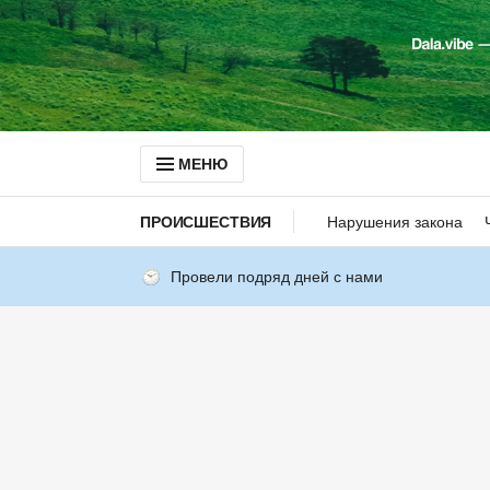
МЕНЮ
ПРОИСШЕСТВИЯ
Нарушения закона
Провели подряд дней с нами