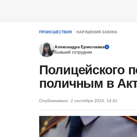
ПРОИСШЕСТВИЯ
НАРУШЕНИЯ ЗАКОНА
Александра Ермолаева
Бывший сотрудник
Полицейского п
поличным в Ак
Опубликовано:
2 сентября 2024, 14:41