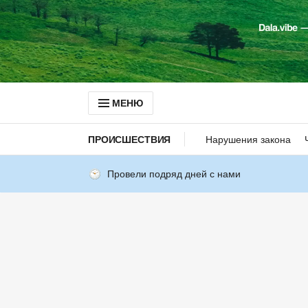
МЕНЮ
ПРОИСШЕСТВИЯ
Нарушения закона
Провели подряд дней с нами