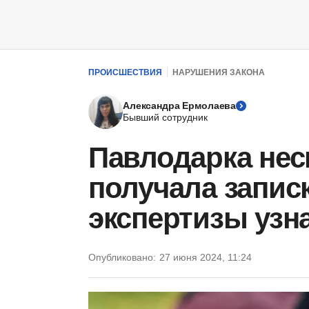
ПРОИСШЕСТВИЯ
НАРУШЕНИЯ ЗАКОНА
Александра Ермолаева
Бывший сотрудник
Павлодарка нес
получала запис
экспертизы узна
Опубликовано:
27 июня 2024, 11:24