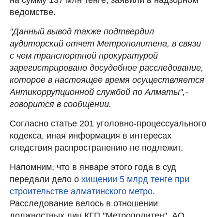
ведомстве.
"Данный вывод также подтвердил
аудиторский отчет Метрополитена, в связи
с чем транспортной прокуратурой
зарегистрировано досудебное расследование,
которое в настоящее время осуществляется
Антикоррупционной службой по Алматы",-
говорится в сообщении.
Согласно статье 201 уголовно-процессуального
кодекса, иная информация в интересах
следствия распространению не подлежит.
Напомним, что в январе этого года в суд
передали дело о
хищении 5 млрд тенге при
строительстве алматинского метро
.
Расследование велось в отношении
должностных лиц КГП "Метрополитен", АО