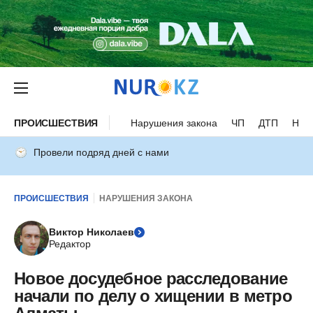
ПРОИСШЕСТВИЯ
Нарушения закона
ЧП
ДТП
Нес
Провели подряд дней с нами
ПРОИСШЕСТВИЯ
НАРУШЕНИЯ ЗАКОНА
Виктор Николаев
Редактор
Новое досудебное расследование
начали по делу о хищении в метро