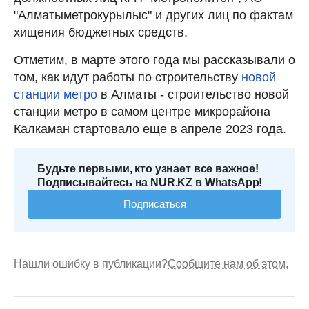
"Алматыметрокурылыс" и других лиц по фактам
хищения бюджетных средств.
Отметим, в марте этого года мы рассказывали о
том, как идут работы по строительству
новой
станции метро
в Алматы - строительство новой
станции метро в самом центре микрорайона
Калкаман стартовало еще в апреле 2023 года.
Будьте первыми, кто узнает все важное!
Подписывайтесь на NUR.KZ в WhatsApp!
Подписаться
Нашли ошибку в публикации?
Сообщите нам об этом.