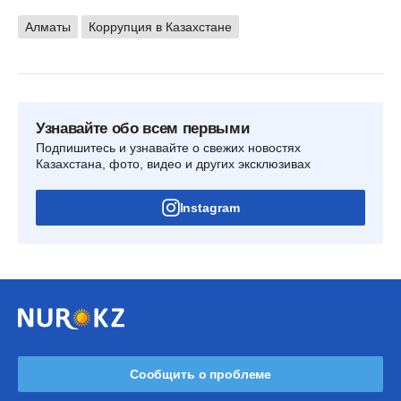
Алматы
Коррупция в Казахстане
Узнавайте обо всем первыми
Подпишитесь и узнавайте о свежих новостях
Казахстана, фото, видео и других эксклюзивах
Instagram
Сообщить о проблеме