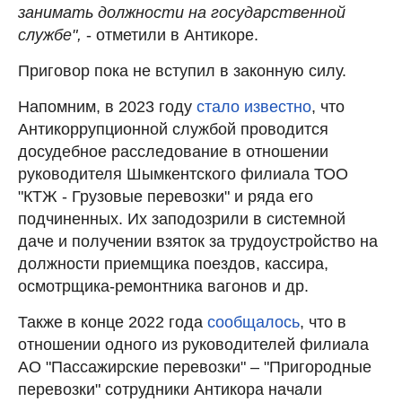
занимать должности на государственной
службе",
- отметили в Антикоре.
Приговор пока не вступил в законную силу.
Напомним, в 2023 году
стало известно
, что
Антикоррупционной службой проводится
досудебное расследование в отношении
руководителя Шымкентского филиала ТОО
"КТЖ - Грузовые перевозки" и ряда его
подчиненных. Их заподозрили в системной
даче и получении взяток за трудоустройство на
должности приемщика поездов, кассира,
осмотрщика-ремонтника вагонов и др.
Также в конце 2022 года
сообщалось
, что в
отношении одного из руководителей филиала
АО "Пассажирские перевозки" – "Пригородные
перевозки" сотрудники Антикора начали