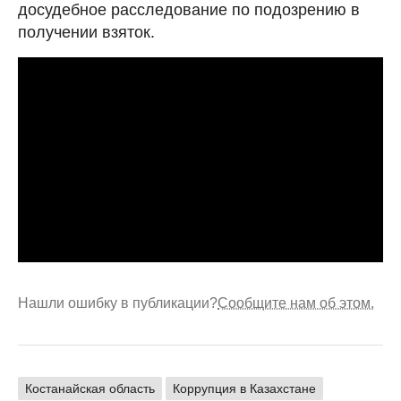
досудебное расследование по подозрению в
получении взяток.
Нашли ошибку в публикации?
Сообщите нам об этом.
Костанайская область
Коррупция в Казахстане