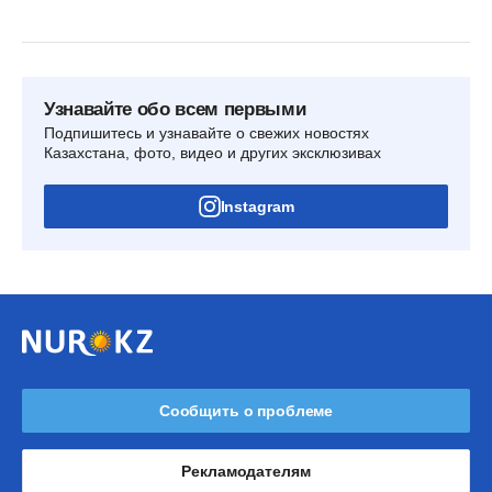
Узнавайте обо всем первыми
Подпишитесь и узнавайте о свежих новостях
Казахстана, фото, видео и других эксклюзивах
Instagram
Сообщить о проблеме
Рекламодателям