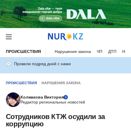
ПРОИСШЕСТВИЯ
Нарушения закона
ЧП
ДТП
Нес
Провели подряд дней с нами
ПРОИСШЕСТВИЯ
НАРУШЕНИЯ ЗАКОНА
Колмакова Виктория
Редактор региональных новостей
Сотрудников КТЖ осудили за
коррупцию