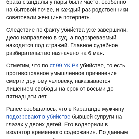
брака скандалы у пары были часто, особенно
на бытовой почве, и каждый раз родственники
советовали женщине потерпеть.
Следствие по факту убийства уже завершили.
Дело направлено в суд, а подозреваемый
находится под стражей. Главное судебное
разбирательство назначено на 6 мая.
Отметим, что по
ст.99 УК РК
убийство, то есть
противоправное умышленное причинение
смерти другому человеку, наказывается
лишением свободы на срок от восьми до
пятнадцати лет.
Ранее сообщалось, что в Караганде мужчину
подозревают в убийстве
бывшей супруги на
глазах у двоих детей. Его водворили в
изолятор временного содержания. По данным