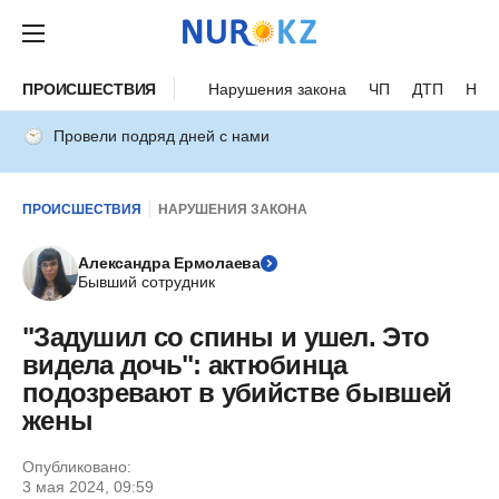
ПРОИСШЕСТВИЯ
Нарушения закона
ЧП
ДТП
Нес
Провели подряд дней с нами
ПРОИСШЕСТВИЯ
НАРУШЕНИЯ ЗАКОНА
Александра Ермолаева
Бывший сотрудник
"Задушил со спины и ушел. Это
видела дочь": актюбинца
подозревают в убийстве бывшей
жены
Опубликовано:
3 мая 2024, 09:59