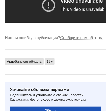
Нашли ошибку в публикации?
Сообщите нам об этом.
Актюбинская область
18+
Узнавайте обо всем первыми
Подпишитесь и узнавайте о свежих новостях
Казахстана, фото, видео и других эксклюзивах