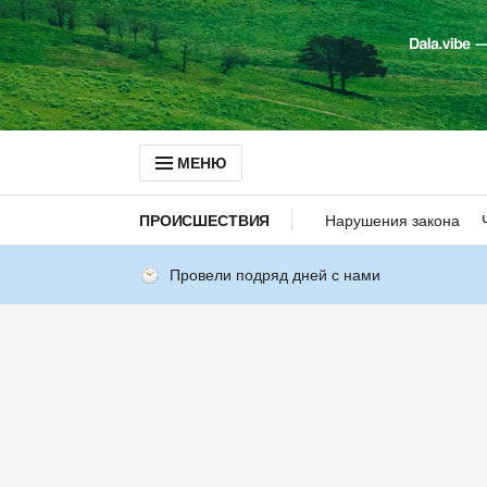
МЕНЮ
ПРОИСШЕСТВИЯ
Нарушения закона
Провели подряд дней с нами