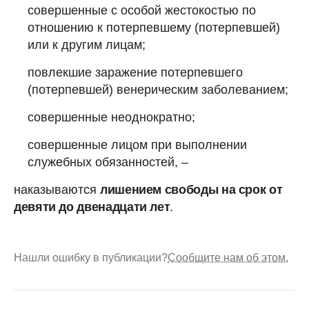
совершенные с особой жестокостью по
отношению к потерпевшему (потерпевшей)
или к другим лицам;
повлекшие заражение потерпевшего
(потерпевшей) венерическим заболеванием;
совершенные неоднократно;
совершенные лицом при выполнении
служебных обязанностей, –
наказываются
лишением свободы на срок от
девяти до двенадцати лет
.
Нашли ошибку в публикации?
Сообщите нам об этом.