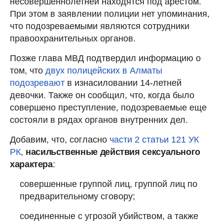
несовершеннолетней находятся под арестом.
При этом в заявлении полиции нет упоминания,
что подозреваемыми являются сотрудники
правоохранительных органов.
Позже глава МВД подтвердил информацию о
том, что
двух полицейских в Алматы
подозревают
в изнасиловании 14-летней
девочки. Также он сообщил, что, когда было
совершено преступление, подозреваемые еще
состояли в рядах органов внутренних дел.
Добавим, что, согласно
части 2 статьи 121 УК
РК
,
насильственные действия сексуального
характера
:
совершенные группой лиц, группой лиц по
предварительному сговору;
соединенные с угрозой убийством, а также