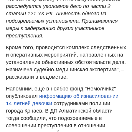
расследуется уголовное дело по части 2
статьи 121 УК РК. Личность одного из
подозреваемых установлена. Принимаются
меры к задержанию других участников
преступления.
Кроме того, проводится комплекс следственных
и оперативных мероприятий, направленных на
установление объективных обстоятельств дела.
Назначена судебно-медицинская экспертиза", –
рассказали в ведомстве.
Напомним, еще в ноябре фонд "Немолчиkz"
опубликовал
информацию об изнасиловании
14-летней девочки
сотрудниками полиции
города Қонаев. В ДП Алматинской области
тогда сообщили, что подозреваемые в
совершении преступления в отношении