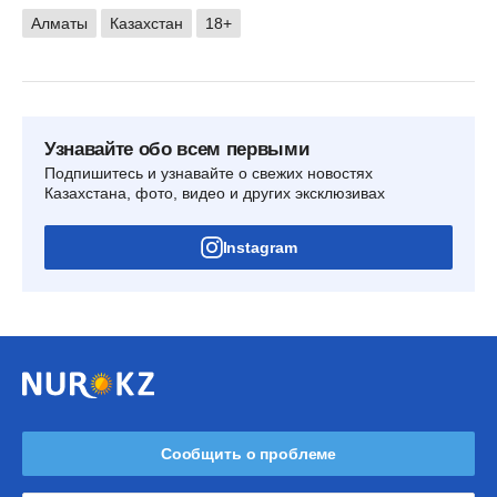
Алматы
Казахстан
18+
Узнавайте обо всем первыми
Подпишитесь и узнавайте о свежих новостях
Казахстана, фото, видео и других эксклюзивах
Instagram
Сообщить о проблеме