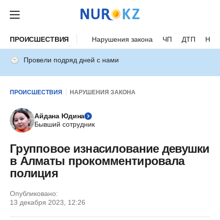
ПРОИСШЕСТВИЯ
Нарушения закона
ЧП
ДТП
Нес
Провели подряд дней с нами
ПРОИСШЕСТВИЯ
НАРУШЕНИЯ ЗАКОНА
Айдана Юдина
Бывший сотрудник
Групповое изнасилование девушки
в Алматы прокомментировала
полиция
Опубликовано:
13 декабря 2023, 12:26