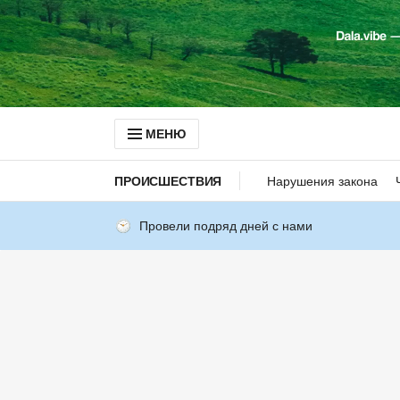
МЕНЮ
ПРОИСШЕСТВИЯ
Нарушения закона
Провели подряд дней с нами