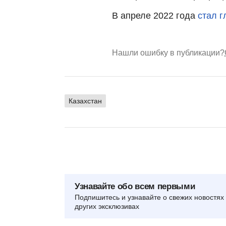
В апреле 2022 года
стал г
Нашли ошибку в публикации?
Казахстан
Узнавайте обо всем первыми
Подпишитесь и узнавайте о свежих новостях 
других эксклюзивах