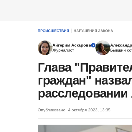
ПРОИСШЕСТВИЯ
НАРУШЕНИЯ ЗАКОНА
Айгерим Аскарова
Александр
Журналист
Бывший со
Глава "Правите
граждан" назвал
расследовании
Опубликовано:
4 октября 2023, 13:35