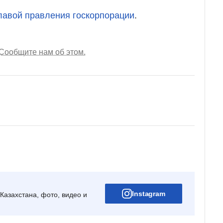
лавой правления госкорпорации
.
Сообщите нам об этом.
Instagram
Казахстана, фото, видео и