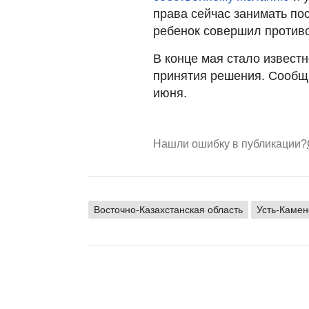
права сейчас занимать пос
ребенок совершил против
В конце мая стало известн
принятия решения. Сообща
июня.
Нашли ошибку в публикации?
Восточно-Казахстанская область
Усть-Камен