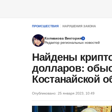
ПРОИСШЕСТВИЯ
НАРУШЕНИЯ ЗАКОНА
Колмакова Виктория
Редактор региональных новостей
Найдены крипто
долларов: обыс
Костанайской о
Опубликовано:
25 января 2023, 10:49