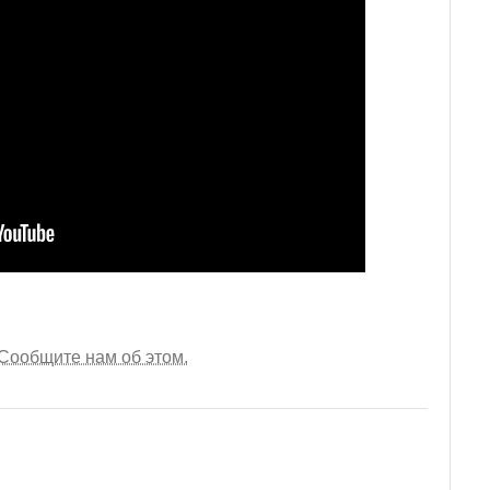
Сообщите нам об этом.