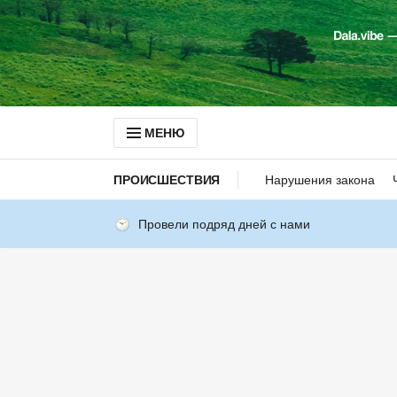
МЕНЮ
ПРОИСШЕСТВИЯ
Нарушения закона
Провели подряд дней с нами