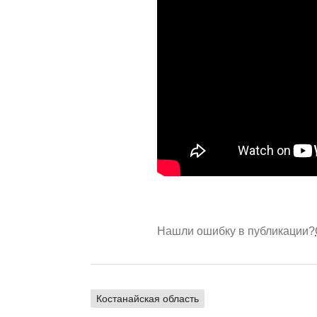
Нашли ошибку в публикации?
Костанайская область