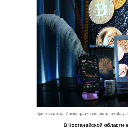
Криптовалюта. Иллюстративное фото: pixabay.
В Костанайской области