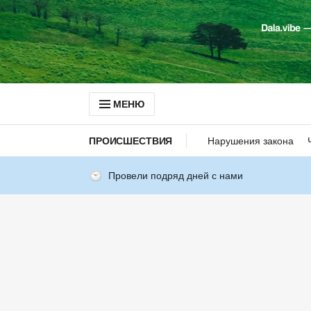
МЕНЮ
ПРОИСШЕСТВИЯ
Нарушения закона
Провели подряд дней с нами