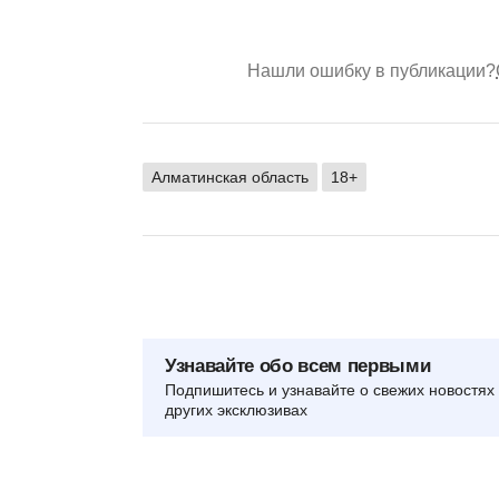
Нашли ошибку в публикации?
Алматинская область
18+
Узнавайте обо всем первыми
Подпишитесь и узнавайте о свежих новостях 
других эксклюзивах