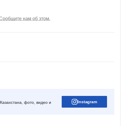
Сообщите нам об этом.
Instagram
Казахстана, фото, видео и