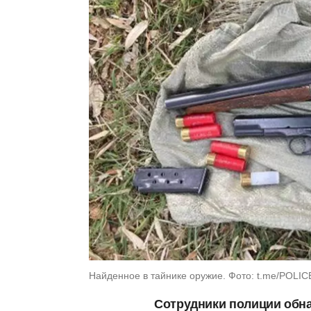
Найденное в тайнике оружие. Фото: t.me/POLI
Сотрудники полиции обн