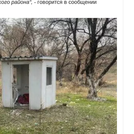
ого района",
- говорится в сообщении