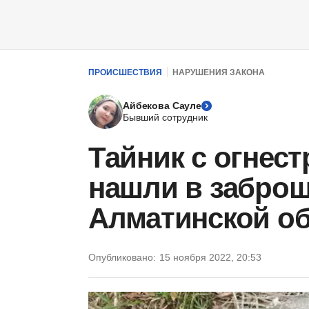
ПРОИСШЕСТВИЯ
НАРУШЕНИЯ ЗАКОНА
Айбекова Сауле
Бывший сотрудник
Тайник с огнес
нашли в заброш
Алматинской о
Опубликовано:
15 ноября 2022, 20:53