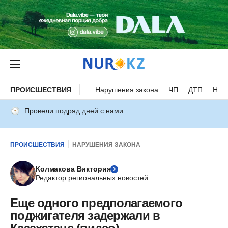
ПРОИСШЕСТВИЯ
Нарушения закона
ЧП
ДТП
Нес
Провели подряд дней с нами
ПРОИСШЕСТВИЯ
НАРУШЕНИЯ ЗАКОНА
Колмакова Виктория
Редактор региональных новостей
Еще одного предполагаемого
поджигателя задержали в