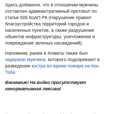
Здесь добавили, что в отношении мужчины
составлен административный протокол по
статье 505 КоАП РК (Нарушение правил
благоустройства территорий городов и
населенных пунктов, а также разрушение
объектов инфраструктуры, уничтожение и
повреждение зеленых насаждений).
Напомним, ранее в Алматы также был
задержан мужчина
, которого подозревают в
разведении
костра во время пожара на Кок-
Тобе
.
Внимание! На видео присутствует
ненормативная лексика!