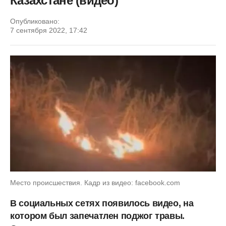
Казахстане (видео)
Опубликовано:
7 сентября 2022, 17:42
Место происшествия. Кадр из видео: facebook.com
В социальных сетях появилось видео, на
котором был запечатлен поджог травы.