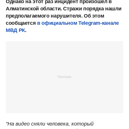
Однако на этот раз инцидент произошел в
Алматинской области. Стражи порядка нашли
предполагаемого нарушителя. Об этом
сообщается
в официальном Telegram-канале
МВД РК
.
"На видео сняли человека, который