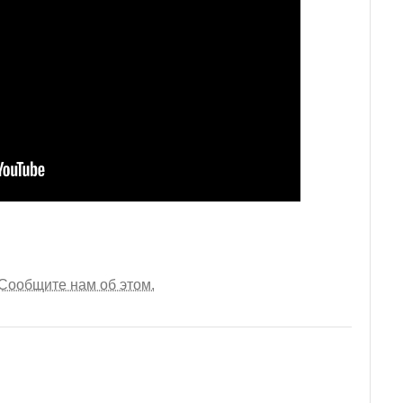
Сообщите нам об этом.