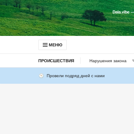
МЕНЮ
ПРОИСШЕСТВИЯ
Нарушения закона
Провели подряд дней с нами