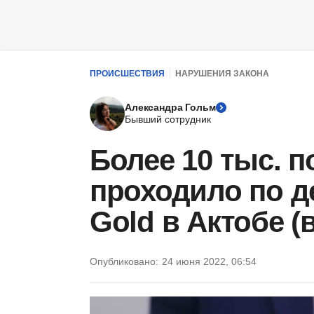
ПРОИСШЕСТВИЯ
НАРУШЕНИЯ ЗАКОНА
Александра Гольм
Бывший сотрудник
Более 10 тыс. 
проходило по д
Gold в Актобе (
Опубликовано:
24 июня 2022, 06:54