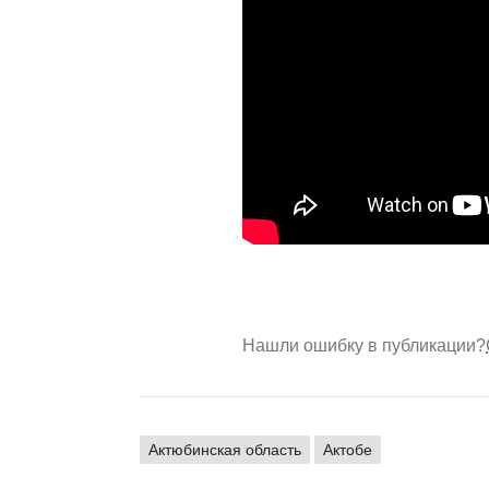
Нашли ошибку в публикации?
Актюбинская область
Актобе