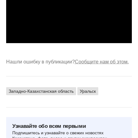
Нашли ошибку в публикации?
Сообщите нам об этом.
Западно-Казахстанская область
Уральск
Узнавайте обо всем первыми
Подпишитесь и узнавайте о свежих новостях