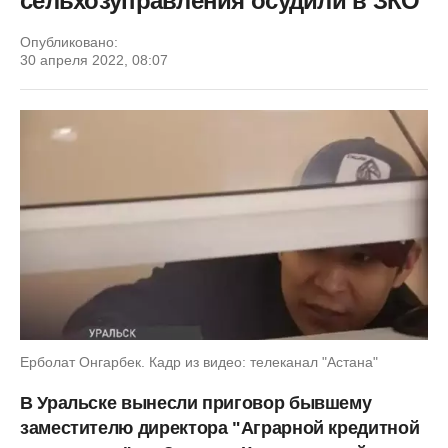
сельхозуправления осудили в ЗКО
Опубликовано:
30 апреля 2022, 08:07
Ерболат Онгарбек. Кадр из видео: телеканал "Астана"
В Уральске вынесли приговор бывшему
заместителю директора "Аграрной кредитной