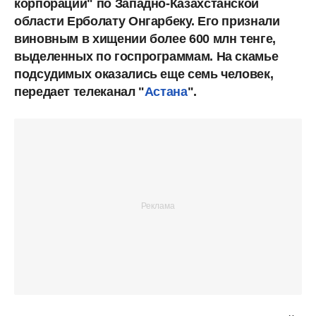
корпорации" по Западно-Казахстанской
области Ерболату Онгарбеку. Его признали
виновным в хищении более 600 млн тенге,
выделенных по госпрограммам. На скамье
подсудимых оказались еще семь человек,
передает телеканал "
Астана
".