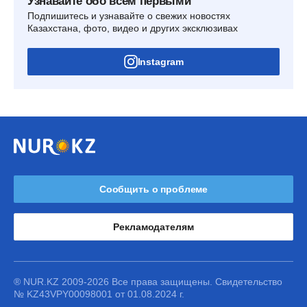
Узнавайте обо всем первыми
Подпишитесь и узнавайте о свежих новостях
Казахстана, фото, видео и других эксклюзивах
Instagram
Сообщить о проблеме
Рекламодателям
® NUR.KZ 2009-2026 Все права защищены. Свидетельство
№ KZ43VPY00098001 от 01.08.2024 г.