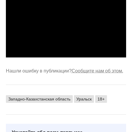
Нашли ошибку в публикации?
Сообщите нам об этом.
Западно-Казахстанская область
Уральск
18+