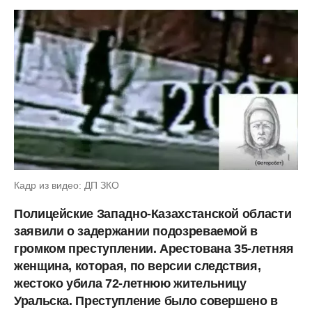
Кадр из видео: ДП ЗКО
Полицейские Западно-Казахстанской области
заявили о задержании подозреваемой в
громком преступлении. Арестована 35-летняя
женщина, которая, по версии следствия,
жестоко убила 72-летнюю жительницу
Уральска. Преступление было совершено в