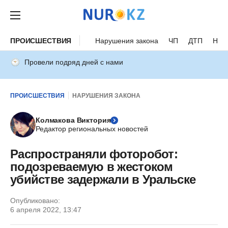
ПРОИСШЕСТВИЯ
Нарушения закона
ЧП
ДТП
Нес
Провели подряд дней с нами
ПРОИСШЕСТВИЯ
НАРУШЕНИЯ ЗАКОНА
Колмакова Виктория
Редактор региональных новостей
Распространяли фоторобот:
подозреваемую в жестоком
убийстве задержали в Уральске
Опубликовано:
6 апреля 2022, 13:47