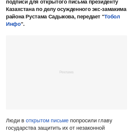
подписи для открытого письма президенту
Казахстана по делу осужденного экс-замакима
района Рустама Садыкова, передает "
Тобол
Инфо
".
Люди в
открытом письме
попросили главу
государства защитить их от незаконной