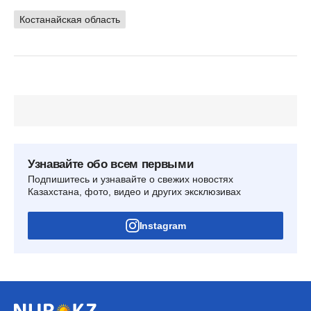
Костанайская область
Узнавайте обо всем первыми
Подпишитесь и узнавайте о свежих новостях
Казахстана, фото, видео и других эксклюзивах
Instagram