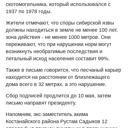
скотомогильника, который использовался с
1937 по 1978 годы.
Жители отмечают, что споры сибирской язвы
должны находиться в земле не менее 100 лет,
зона действия - не менее 1000 метров. Они
переживают, что при нарушении норм могут
возникнуть необратимые последствия и
летальный исход населения составит 99%.
Также в письме говорится, что песчаный карьер
находится на расстоянии от близлежащего
дома всего в 32 метрах, а это нарушение.
Сбор подписей продлится до 10 мая, затем
письмо направят президенту.
Напомним, экс-заместитель акима
Костанайского района Рустам Садыков 12