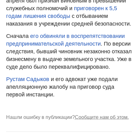
апреля был признан виновным в превышении
служебных полномочий и
приговорен к 5,5
годам лишения свободы
с отбыванием
наказания в учреждении средней безопасности.
Сначала
его обвиняли в воспрепятствовании
предпринимательской деятельности
. По версии
следствия, бывший чиновник незаконно отказал
бизнесмену в выдаче земельного участка. Уже в
суде дело было переквалифицировано.
Рустам Садыков
и его адвокат уже подали
апелляционную жалобу на приговор суда
первой инстанции.
Нашли ошибку в публикации?
Сообщите нам об этом.