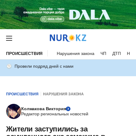
ПРОИСШЕСТВИЯ
Нарушения закона
ЧП
ДТП
Нес
Провели подряд дней с нами
ПРОИСШЕСТВИЯ
НАРУШЕНИЯ ЗАКОНА
Колмакова Виктория
Редактор региональных новостей
Жители заступились за