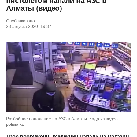
пистолетом напали на АЗС в
Алматы (видео)
Опубликовано:
23 августа 2020, 19:37
Разбойное нападение на АЗС в Алматы. Кадр из видео:
polisia.kz
Трое вооруженных мужчин напали на магазин