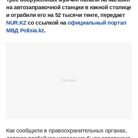
на автозаправочной станции в южной столице
и ограбили его на 52 тысячи тенге, передает
NUR.KZ
со ссылкой на
официальный портал
МВД Polisia.kz
.
Как сообщили в правоохранительных органах,