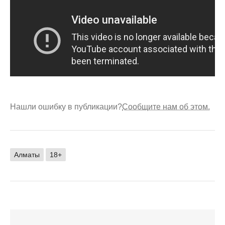
Нашли ошибку в публикации?
Сообщите нам об этом.
Алматы
18+