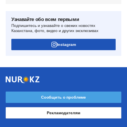
Узнавайте обо всем первыми
Подпишитесь и узнавайте о свежих новостях
Казахстана, фото, видео и других эксклюзивах
Instagram
Сообщить о проблеме
Рекламодателям