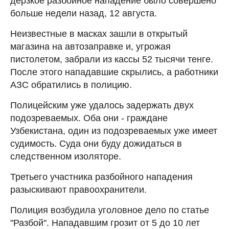
дерзкое разбойное нападение было совершено
больше недели назад, 12 августа.
Неизвестные в масках зашли в открытый
магазина на автозаправке и, угрожая
пистолетом, забрали из кассы 52 тысячи тенге.
После этого нападавшие скрылись, а работники
АЗС обратились в полицию.
Полицейским уже удалось задержать двух
подозреваемых. Оба они - граждане
Узбекистана, один из подозреваемых уже имеет
судимость. Суда они буду дожидаться в
следственном изоляторе.
Третьего участника разбойного нападения
разыскивают правоохранители.
Полиция возбудила уголовное дело по статье
"Разбой". Нападавшим грозит от 5 до 10 лет