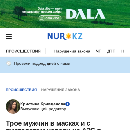
ПРОИСШЕСТВИЯ
Нарушения закона
ЧП
ДТП
Нес
Провели подряд дней с нами
ПРОИСШЕСТВИЯ
НАРУШЕНИЯ ЗАКОНА
Кристина Кривцанова
Выпускающий редактор
Трое мужчин в масках и с