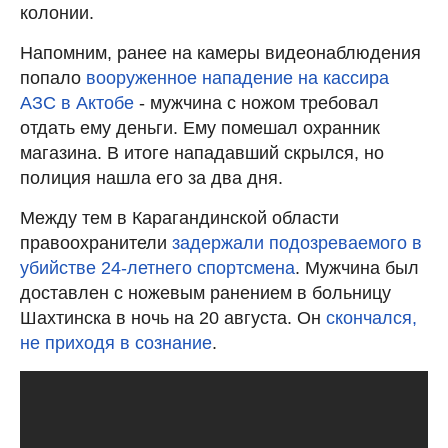
колонии.
Напомним, ранее на камеры видеонаблюдения
попало
вооруженное нападение на кассира
АЗС в Актобе
- мужчина с ножом требовал
отдать ему деньги. Ему помешал охранник
магазина. В итоге нападавший скрылся, но
полиция нашла его за два дня.
Между тем в Карагандинской области
правоохранители
задержали подозреваемого в
убийстве 24-летнего спортсмена
. Мужчина был
доставлен с ножевым ранением в больницу
Шахтинска в ночь на 20 августа. Он
скончался,
не приходя в сознание
.