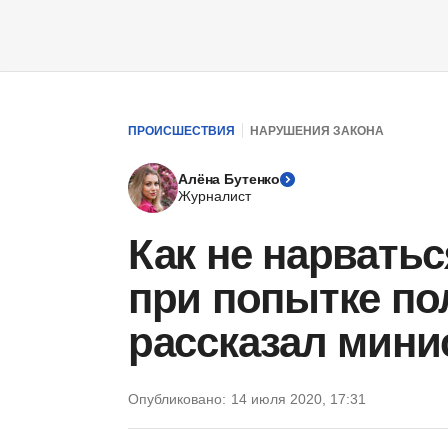
ПРОИСШЕСТВИЯ
НАРУШЕНИЯ ЗАКОНА
Алёна Бутенко
Журналист
Как не нарвать
при попытке пол
рассказал мини
Опубликовано:
14 июля 2020, 17:31