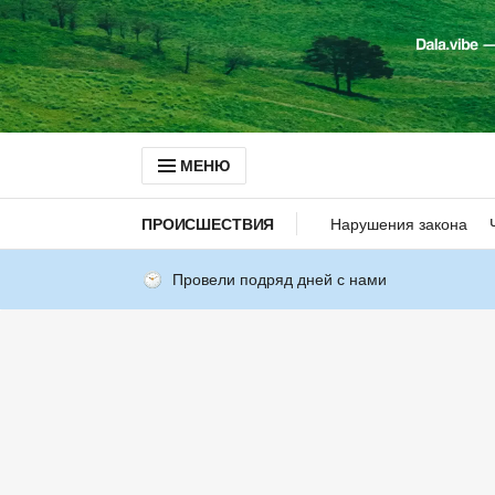
МЕНЮ
ПРОИСШЕСТВИЯ
Нарушения закона
Провели подряд дней с нами