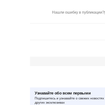
Нашли ошибку в публикации?
Узнавайте обо всем первыми
Подпишитесь и узнавайте о свежих новостях 
других эксклюзивах