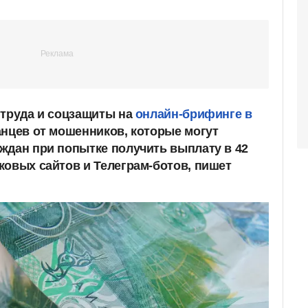
нтруда и соцзащиты на
онлайн-брифинге в
анцев от мошенников, которые могут
ждан при попытке получить выплату в 42
ковых сайтов и Телеграм-ботов, пишет