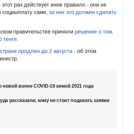
этот раз действует иное правило - они не
а соцвыплату сами,
за них это должен сделать
нском правительстве приняли
решение о том,
0 тенге
.
 стране продлен до 2 августа
- об этом
инистр.
 новой волне COVID-19 зимой 2021 года
уда рассказали, кому не стоит подавать заявки