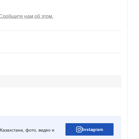
Сообщите нам об этом.
Instagram
Казахстана, фото, видео и