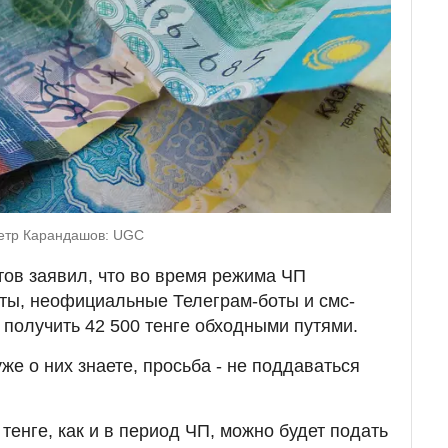
етр Карандашов: UGC
ов заявил, что во время режима ЧП
ты, неофициальные Телеграм-боты и смс-
получить 42 500 тенге обходными путями.
же о них знаете, просьба - не поддаваться
тенге, как и в период ЧП, можно будет подать