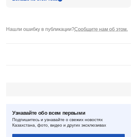
Нашли ошибку в публикации?
Сообщите нам об этом.
Узнавайте обо всем первыми
Подпишитесь и узнавайте о свежих новостях
Казахстана, фото, видео и других эксклюзивах