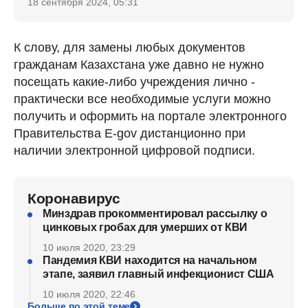
18 сентября 2024, 05:31
К слову, для замены любых документов
гражданам Казахстана уже давно не нужно
посещать какие-либо учреждения лично -
практически все необходимые услуги можно
получить и оформить на портале электронного
Правительства E-gov дистанционно при
наличии электронной цифровой подписи.
Коронавирус
Минздрав прокомментировал рассылку о
цинковых гробах для умерших от КВИ
10 июля 2020, 23:29
Пандемия КВИ находится на начальном
этапе, заявил главный инфекционист США
10 июля 2020, 22:46
Больше по этой теме