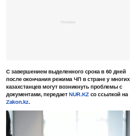
С завершением выделенного срока в 60 дней
после окончания режима ЧП в стране у многих
казахстанцев могут возникнуть проблемы с
документами, передает
NUR.KZ
cо ссылкой на
Zakon.kz
.