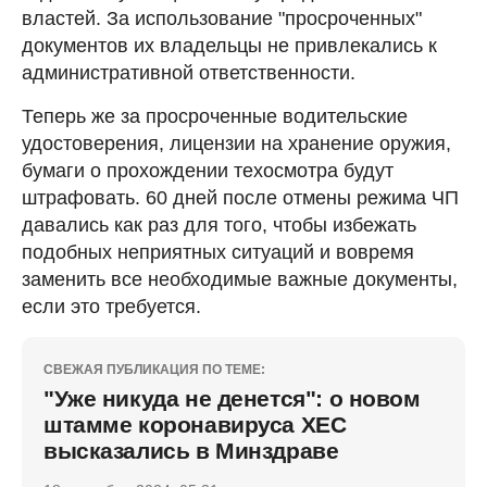
властей. За использование "просроченных"
документов их владельцы не привлекались к
административной ответственности.
Теперь же за просроченные водительские
удостоверения, лицензии на хранение оружия,
бумаги о прохождении техосмотра будут
штрафовать. 60 дней после отмены режима ЧП
давались как раз для того, чтобы избежать
подобных неприятных ситуаций и вовремя
заменить все необходимые важные документы,
если это требуется.
СВЕЖАЯ ПУБЛИКАЦИЯ ПО ТЕМЕ:
"Уже никуда не денется": о новом
штамме коронавируса ХЕС
высказались в Минздраве