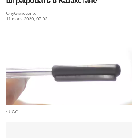
штрафовать в Казахстане
Опубликовано:
11 июля 2020, 07:02
: UGC