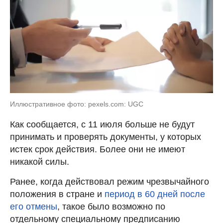
Иллюстративное фото: pexels.com: UGC
Как сообщается, с 11 июля больше не будут
принимать и проверять документы, у которых
истек срок действия. Более они не имеют
никакой силы.
Ранее, когда действовал режим чрезвычайного
положения в стране и
период в 60 дней после
его отмены
, такое было возможно по
отдельному специальному предписанию