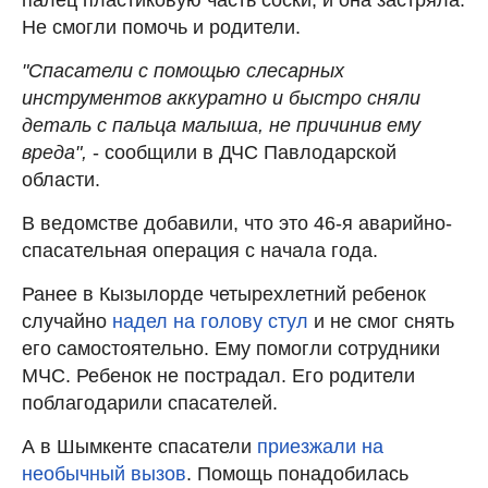
Не смогли помочь и родители.
"Спасатели с помощью слесарных
инструментов аккуратно и быстро сняли
деталь с пальца малыша, не причинив ему
вреда",
- сообщили в ДЧС Павлодарской
области.
В ведомстве добавили, что это 46-я аварийно-
спасательная операция с начала года.
Ранее в Кызылорде четырехлетний ребенок
случайно
надел на голову стул
и не смог снять
его самостоятельно. Ему помогли сотрудники
МЧС. Ребенок не пострадал. Его родители
поблагодарили спасателей.
А в Шымкенте спасатели
приезжали на
необычный вызов
. Помощь понадобилась