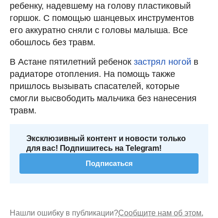
ребенку, надевшему на голову пластиковый
горшок. С помощью шанцевых инструментов
его аккуратно сняли с головы малыша. Все
обошлось без травм.
В Астане пятилетний ребенок
застрял ногой
в
радиаторе отопления. На помощь также
пришлось вызывать спасателей, которые
смогли высвободить мальчика без нанесения
травм.
Эксклюзивный контент и новости только
для вас! Подпишитесь на Telegram!
Подписаться
Нашли ошибку в публикации?
Сообщите нам об этом.