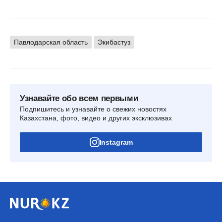
Павлодарская область
Экибастуз
Узнавайте обо всем первыми
Подпишитесь и узнавайте о свежих новостях
Казахстана, фото, видео и других эксклюзивах
Instagram