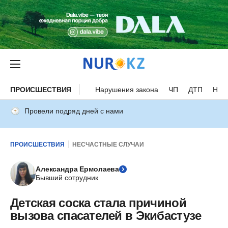
ПРОИСШЕСТВИЯ
Нарушения закона
ЧП
ДТП
Нес
Провели подряд дней с нами
ПРОИСШЕСТВИЯ
НЕСЧАСТНЫЕ СЛУЧАИ
Александра Ермолаева
Бывший сотрудник
Детская соска стала причиной
вызова спасателей в Экибастузе