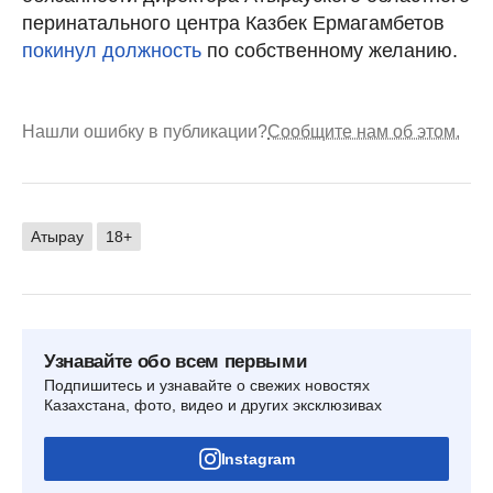
перинатального центра Казбек Ермагамбетов
покинул должность
по собственному желанию.
Нашли ошибку в публикации?
Сообщите нам об этом.
Атырау
18+
Узнавайте обо всем первыми
Подпишитесь и узнавайте о свежих новостях
Казахстана, фото, видео и других эксклюзивах
Instagram