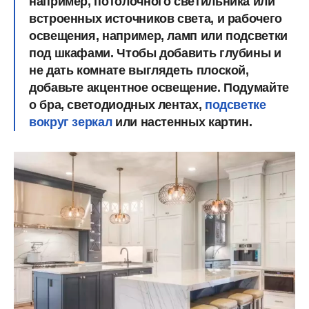
например, потолочного светильника или
встроенных источников света, и рабочего
освещения, например, ламп или подсветки
под шкафами. Чтобы добавить глубины и
не дать комнате выглядеть плоской,
добавьте акцентное освещение. Подумайте
о бра, светодиодных лентах,
подсветке
вокруг зеркал
или настенных картин.