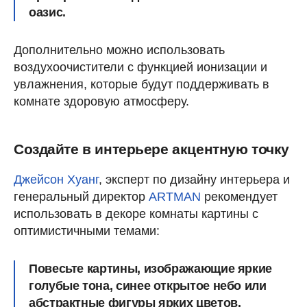
оазис.
Дополнительно можно использовать
воздухоочистители с функцией ионизации и
увлажнения, которые будут поддерживать в
комнате здоровую атмосферу.
Создайте в интерьере акцентную точку
Джейсон Хуанг
, эксперт по дизайну интерьера и
генеральный директор
ARTMAN
рекомендует
использовать в декоре комнаты картины с
оптимистичными темами:
Повесьте картины, изображающие яркие
голубые тона, синее открытое небо или
абстрактные фигуры ярких цветов.