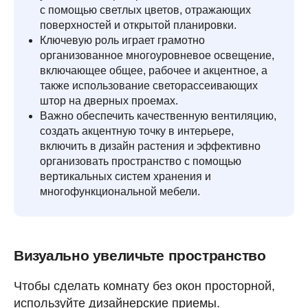
с помощью светлых цветов, отражающих
поверхностей и открытой планировки.
Ключевую роль играет грамотно
организованное многоуровневое освещение,
включающее общее, рабочее и акцентное, а
также использование светорассеивающих
штор на дверных проемах.
Важно обеспечить качественную вентиляцию,
создать акцентную точку в интерьере,
включить в дизайн растения и эффективно
организовать пространство с помощью
вертикальных систем хранения и
многофункциональной мебели.
Визуально увеличьте пространство
Чтобы сделать комнату без окон просторной,
используйте дизайнерские приемы.