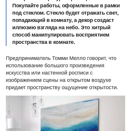
Покупайте работы, оформленные в рамки
под стеклом. Стекло будет отражать свет,
попадающий в комнату, а декор создаст
иллюзию взгляда на небо. Это хитрый
способ манипулировать восприятием
пространства в комнате.
Предприниматель Томми Мелло говорит, что
использование большого произведения
искусства или настенной росписи с
изображением сцены на открытом воздухе
придает пространству ощущение открытости.