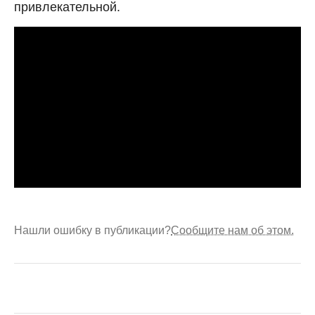
привлекательной.
Нашли ошибку в публикации?
Сообщите нам об этом.