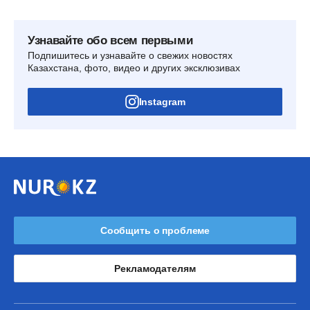
Узнавайте обо всем первыми
Подпишитесь и узнавайте о свежих новостях
Казахстана, фото, видео и других эксклюзивах
Instagram
Сообщить о проблеме
Рекламодателям