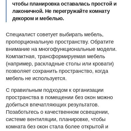
чтобы планировка оставалась простой и
лаконичной. Не перегружайте комнату
декором и мебелью.
Специалист советует выбирать мебель,
пропорциональную пространству. Обратите
внимание на многофункциональные модели.
Компактная, трансформируемая мебель
(например, раскладные столы или кровати)
позволяет сохранить пространство, когда
мебель не используется.
С правильным подходом к организации
пространства в помещении без окон можно
добиться впечатляющих результатов.
Позаботьтесь о качественном освещении,
системе вентиляции, планировке, чтобы
комната без окон стала более открытой и