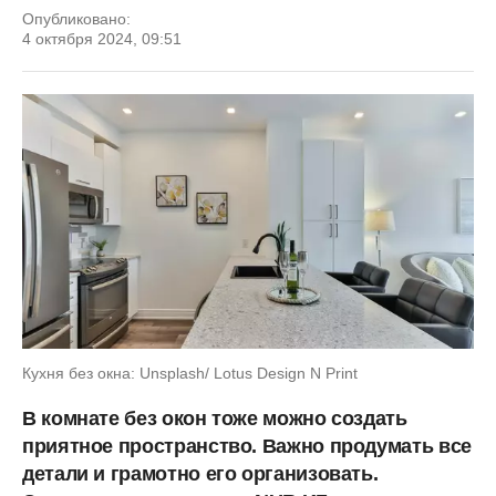
Опубликовано:
4 октября 2024, 09:51
Кухня без окна: Unsplash/ Lotus Design N Print
В комнате без окон тоже можно создать
приятное пространство. Важно продумать все
детали и грамотно его организовать.