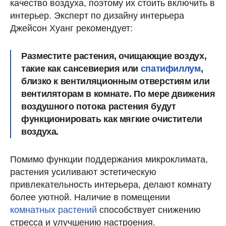
качество воздуха, поэтому их стоить включить в
интерьер. Эксперт по дизайну интерьера
Джейсон Хуанг рекомендует:
Разместите растения, очищающие воздух,
такие как сансевиерия или
спатифиллум
,
близко к вентиляционным отверстиям или
вентиляторам в комнате. По мере движения
воздушного потока растения будут
функционировать как мягкие очистители
воздуха.
Помимо функции поддержания микроклимата,
растения усиливают эстетическую
привлекательность интерьера, делают комнату
более уютной. Наличие в помещении
комнатных растений
способствует снижению
стресса и улучшению настроения.