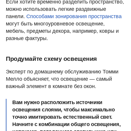
Если хотите временно разделить пространство,
можно использовать легкие раздвижные
панели.
Способами зонирования пространства
могут быть многоуровневое освещение,
мебель, предметы декора, например, ковры и
разные фактуры.
Продумайте схему освещения
Эксперт по домашнему обслуживанию Томми
Мелло объясняет, что освещение — самый
важный элемент в комнате без окон.
Вам нужно расположить источники
освещения слоями, чтобы максимально
точно имитировать естественный свет.
Начните с комбинации общего освещения,