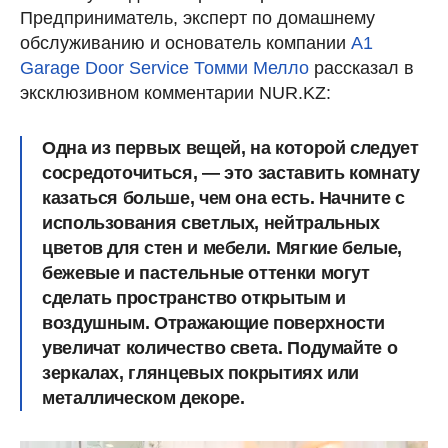
Предприниматель, эксперт по домашнему
обслуживанию и основатель компании
A1
Garage Door Service
Томми Мелло
рассказал в
эксклюзивном комментарии NUR.KZ:
Одна из первых вещей, на которой следует
сосредоточиться, — это заставить комнату
казаться больше, чем она есть. Начните с
использования светлых, нейтральных
цветов для стен и мебели. Мягкие белые,
бежевые и пастельные оттенки могут
сделать пространство открытым и
воздушным. Отражающие поверхности
увеличат количество света. Подумайте о
зеркалах, глянцевых покрытиях или
металлическом декоре.