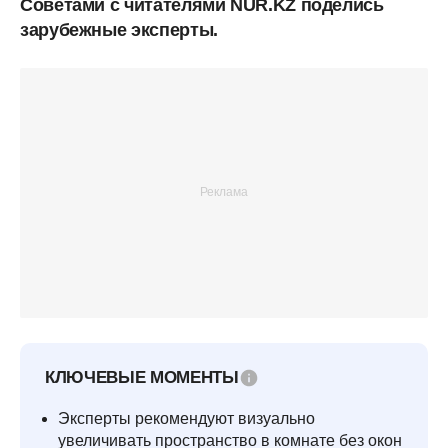
Советами с читателями NUR.KZ поделись
зарубежные эксперты.
КЛЮЧЕВЫЕ МОМЕНТЫ
Эксперты рекомендуют визуально
увеличивать пространство в комнате без окон