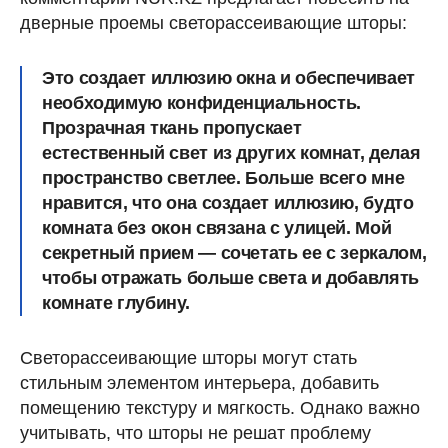
дверные проемы светорассеивающие шторы:
Это создает иллюзию окна и обеспечивает
необходимую конфиденциальность.
Прозрачная ткань пропускает
естественный свет из других комнат, делая
пространство светлее. Больше всего мне
нравится, что она создает иллюзию, будто
комната без окон связана с улицей. Мой
секретный прием — сочетать ее с зеркалом,
чтобы отражать больше света и добавлять
комнате глубину.
Светорассеивающие шторы могут стать
стильным элементом интерьера, добавить
помещению текстуру и мягкость. Однако важно
учитывать, что шторы не решат проблему