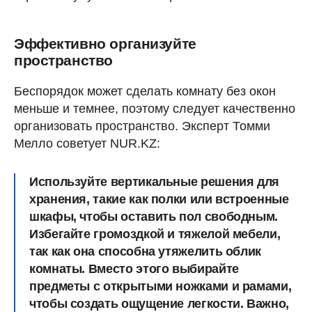
Эффективно организуйте
пространство
Беспорядок может сделать комнату без окон
меньше и темнее, поэтому следует качественно
организовать пространство. Эксперт Томми
Мелло советует NUR.KZ:
Используйте вертикальные решения для
хранения, такие как полки или встроенные
шкафы, чтобы оставить пол свободным.
Избегайте громоздкой и тяжелой мебели,
так как она способна утяжелить облик
комнаты. Вместо этого выбирайте
предметы с открытыми ножками и рамами,
чтобы создать ощущение легкости. Важно,