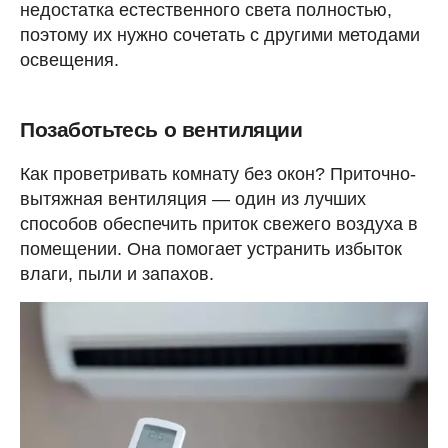
недостатка естественного света полностью,
поэтому их нужно сочетать с другими методами
освещения.
Позаботьтесь о вентиляции
Как проветривать комнату без окон? Приточно-
вытяжная вентиляция — один из лучших
способов обеспечить приток свежего воздуха в
помещении. Она помогает устранить избыток
влаги, пыли и запахов.