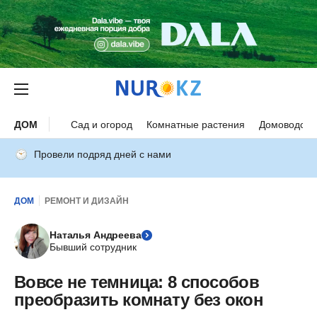
ДОМ
Сад и огород
Комнатные растения
Домоводств
Провели подряд дней с нами
ДОМ
РЕМОНТ И ДИЗАЙН
Наталья Андреева
Бывший сотрудник
Вовсе не темница: 8 способов
преобразить комнату без окон