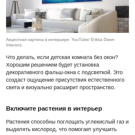
Акцентная картина в интерьере: YouTube/ Erikka Dawn
Interiors
Что делать, если детская комната без окон?
Хорошим решением будет установка
декоративного фальш-окна с подсветкой. Это
создаст ощущение присутствия естественного
света и визуально расширит пространство.
Включите растения в интерьер
Растения способны поглощать углекислый газ и
выделять кислород, что помогает улучшить