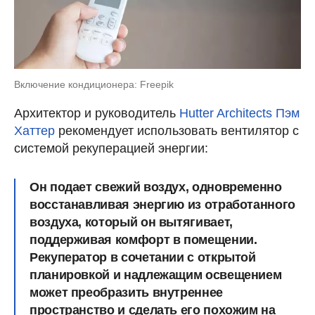
Включение кондиционера: Freepik
Архитектор и руководитель
Hutter Architects
Пэм
Хаттер
рекомендует использовать вентилятор с
системой рекуперацией энергии:
Он подает свежий воздух, одновременно
восстанавливая энергию из отработанного
воздуха, который он вытягивает,
поддерживая комфорт в помещении.
Рекуператор в сочетании с открытой
планировкой и надлежащим освещением
может преобразить внутреннее
пространство и сделать его похожим на