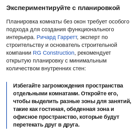
Экспериментируйте с планировкой
Планировка комнаты без окон требует особого
подхода для создания функционального
интерьера.
Ричард Гарретт
, эксперт по
строительству и основатель строительной
компании
RG Construction
, рекомендует
открытую планировку с минимальным
количеством внутренних стен:
Избегайте загромождения пространства
отдельными комнатами. Откройте его,
чтобы выделить разные зоны для занятий,
такие как гостиная, обеденная зона и
офисное пространство, которые будут
перетекать друг в друга.