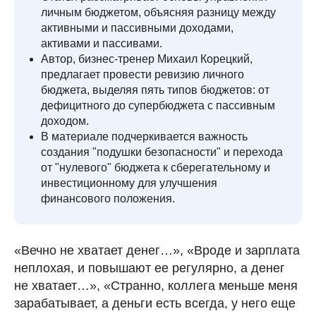
личным бюджетом, объясняя разницу между
активными и пассивными доходами,
активами и пассивами.
Автор, бизнес-тренер Михаил Корецкий,
предлагает провести ревизию личного
бюджета, выделяя пять типов бюджетов: от
дефицитного до супербюджета с пассивным
доходом.
В материале подчеркивается важность
создания "подушки безопасности" и перехода
от "нулевого" бюджета к сберегательному и
инвестиционному для улучшения
финансового положения.
«Вечно не хватает денег…», «Вроде и зарплата
неплохая, и повышают ее регулярно, а денег
не хватает…», «Странно, коллега меньше меня
зарабатывает, а деньги есть всегда, у него еще