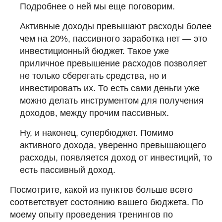
Подробнее о ней мы еще поговорим.
Активные доходы превышают расходы более
чем на 20%, пассивного заработка нет — это
инвестиционный бюджет. Такое уже
приличное превышение расходов позволяет
не только сберегать средства, но и
инвестировать их. То есть сами деньги уже
можно делать инструментом для получения
доходов, между прочим пассивных.
Ну, и наконец, супербюджет. Помимо
активного дохода, уверенно превышающего
расходы, появляется доход от инвестиций, то
есть пассивный доход.
Посмотрите, какой из пунктов больше всего
соответствует состоянию вашего бюджета. По
моему опыту проведения тренингов по