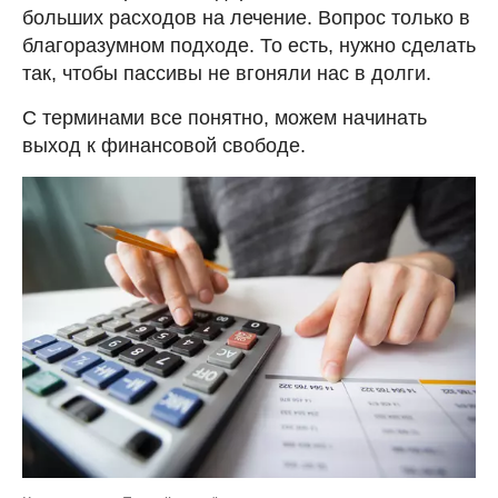
больших расходов на лечение. Вопрос только в
благоразумном подходе. То есть, нужно сделать
так, чтобы пассивы не вгоняли нас в долги.
С терминами все понятно, можем начинать
выход к финансовой свободе.