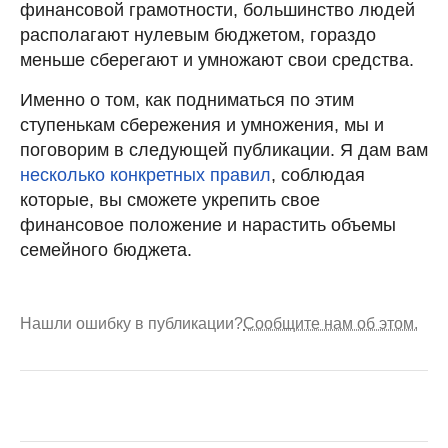
финансовой грамотности, большинство людей
располагают нулевым бюджетом, гораздо
меньше сберегают и умножают свои средства.
Именно о том, как подниматься по этим
ступенькам сбережения и умножения, мы и
поговорим в следующей публикации. Я дам вам
несколько конкретных правил
, соблюдая
которые, вы сможете укрепить свое
финансовое положение и нарастить объемы
семейного бюджета.
Нашли ошибку в публикации?
Сообщите нам об этом.