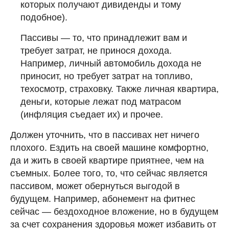
которых получают дивиденды и тому
подобное).
Пассивы — то, что принадлежит вам и
требует затрат, не принося дохода.
Например, личный автомобиль дохода не
приносит, но требует затрат на топливо,
техосмотр, страховку. Также личная квартира,
деньги, которые лежат под матрасом
(инфляция съедает их) и прочее.
Должен уточнить, что в пассивах нет ничего
плохого. Ездить на своей машине комфортно,
да и жить в своей квартире приятнее, чем на
съемных. Более того, то, что сейчас является
пассивом, может обернуться выгодой в
будущем. Например, абонемент на фитнес
сейчас — бездоходное вложение, но в будущем
за счет сохранения здоровья может избавить от