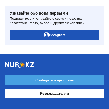
Узнавайте обо всем первыми
Подпишитесь и узнавайте о свежих новостях
Казахстана, фото, видео и других эксклюзивах
Instagram
Сообщить о проблеме
Рекламодателям