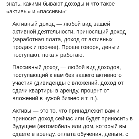
знать, какими бывают доходы и что такое
«активы» и «пассивы»:
Активный доход — любой вид вашей
активной деятельности, приносящий доход
(заработная плата, доход от активных
продаж и прочее). Проще говоря, деньги
поступают, пока я работаю.
Пассивный доход — любой вид доходов,
поступающий к вам без вашего активного
участия (дивиденды с вложений, доход от
сдачи квартиры в аренду, процент от
вложений в чужой бизнес и т. п.).
Активы — это то, что принадлежит вам и
приносит доход сейчас или будет приносить в
будущем (автомобиль или дом, который вы
сдаете в аренду, оплата обучения, деньги, с