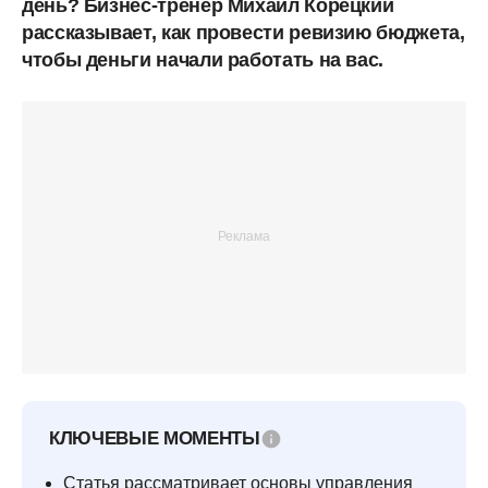
день? Бизнес-тренер Михаил Корецкий
рассказывает, как провести ревизию бюджета,
чтобы деньги начали работать на вас.
КЛЮЧЕВЫЕ МОМЕНТЫ
Статья рассматривает основы управления