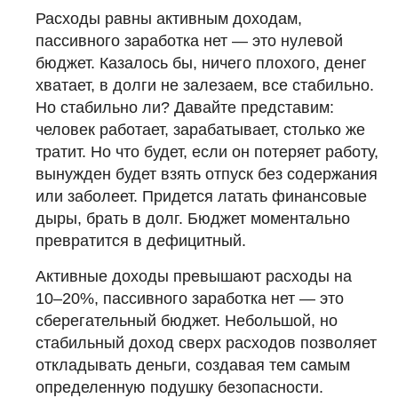
Расходы равны активным доходам,
пассивного заработка нет — это нулевой
бюджет. Казалось бы, ничего плохого, денег
хватает, в долги не залезаем, все стабильно.
Но стабильно ли? Давайте представим:
человек работает, зарабатывает, столько же
тратит. Но что будет, если он потеряет работу,
вынужден будет взять отпуск без содержания
или заболеет. Придется латать финансовые
дыры, брать в долг. Бюджет моментально
превратится в дефицитный.
Активные доходы превышают расходы на
10–20%, пассивного заработка нет — это
сберегательный бюджет. Небольшой, но
стабильный доход сверх расходов позволяет
откладывать деньги, создавая тем самым
определенную подушку безопасности.