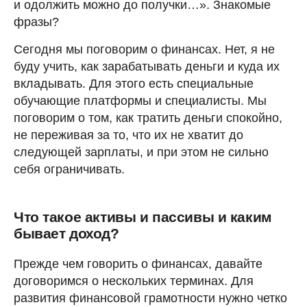
и одолжить можно до получки…». Знакомые
фразы?
Сегодня мы поговорим о финансах. Нет, я не
буду учить, как зарабатывать деньги и куда их
вкладывать. Для этого есть специальные
обучающие платформы и специалисты. Мы
поговорим о том, как тратить деньги спокойно,
не переживая за то, что их не хватит до
следующей зарплаты, и при этом не сильно
себя ограничивать.
Что такое активы и пассивы и каким
бывает доход?
Прежде чем говорить о финансах, давайте
договоримся о нескольких терминах. Для
развития финансовой грамотности нужно четко