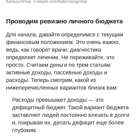
Калькулятор: Freepik.com/katemangostar
Проводим ревизию личного бюджета
Для начала, давайте определимся с текущим
финансовым положением. Это очень важно,
ведь, как говорят врачи, диагностика
определяет лечение. Не переживайте, это
просто. Считаем деньги по трем статьям:
активные доходы, пассивные доходы и
расходы. Теперь смотрим, какой из
нижеперечисленных вариантов близок вам:
Расходы превышают доходы — это
дефицитный бюджет. Такой вариант бюджета
заставляет людей постоянно влезать в долги
и, покрывая их, делать дефицит еще более
глубоким.