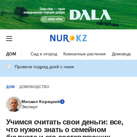
ДОМ
Сад и огород
Комнатные растения
Домоводств
Провели подряд дней с нами
ДОМ
ДОМОВОДСТВО
Михаил Корецкий
Эксперт
Учимся считать свои деньги: все,
что нужно знать о семейном