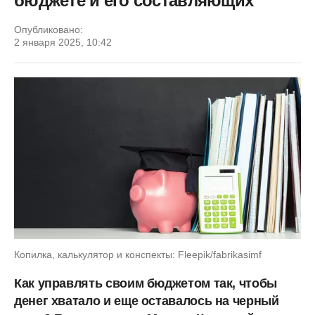
бюджете и его составляющих
Опубликовано:
2 января 2025, 10:42
Копилка, калькулятор и конспекты: Fleepik/fabrikasimf
Как управлять своим бюджетом так, чтобы
денег хватало и еще оставалось на черный