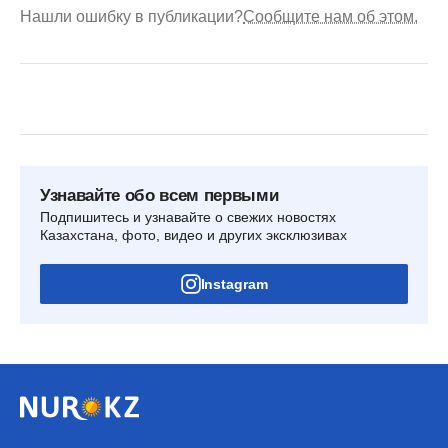
Нашли ошибку в публикации?
Сообщите нам об этом.
Узнавайте обо всем первыми
Подпишитесь и узнавайте о свежих новостях
Казахстана, фото, видео и других эксклюзивах
Instagram