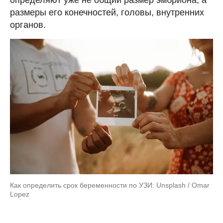
определяют уже не общий размер эмбриона, а
размеры его конечностей, головы, внутренних
органов.
Как определить срок беременности по УЗИ: Unsplash / Omar
Lopez