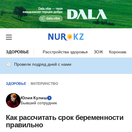
ЗДОРОВЬЕ
Расстройства здоровья
ЗОЖ
Коронавиру
Провели подряд дней с нами
ЗДОРОВЬЕ
МАТЕРИНСТВО
Юлия Кулиш
Бывший сотрудник
Как рассчитать срок беременности
правильно