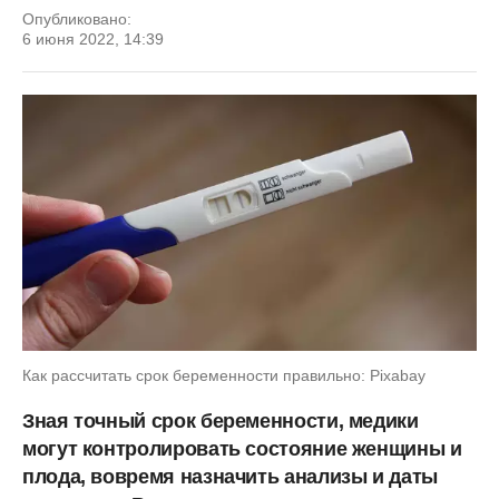
Опубликовано:
6 июня 2022, 14:39
Как рассчитать срок беременности правильно: Pixabay
Зная точный срок беременности, медики
могут контролировать состояние женщины и
плода, вовремя назначить анализы и даты