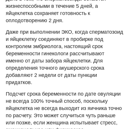
жизнеспособными в течение 5 дней, а
яйцеклетка сохраняет готовность к
оплодотворению 2 дня.
Даже при выполнении ЭКО, когда сперматозоид
и яйцеклетку соединяют в пробирке под
контролем эмбриолога, настоящий срок
беременности гинекологи рассчитывают
именно от даты забора яйцеклетки. Для
определения точного акушерского срока
добавляют 2 недели от даты пункции
придатков.
Подсчет срока беременности по дате овуляции
не всегда 100% точный способ, поскольку
яйцеклетка не всегда выходит из яичника точно
по расчету. Это может случиться чуть раньше
или позже, если женщина испытывает стресс,