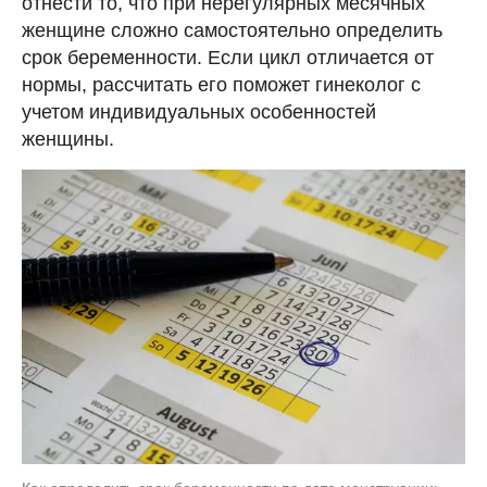
отнести то, что при нерегулярных месячных
женщине сложно самостоятельно определить
срок беременности. Если цикл отличается от
нормы, рассчитать его поможет гинеколог с
учетом индивидуальных особенностей
женщины.