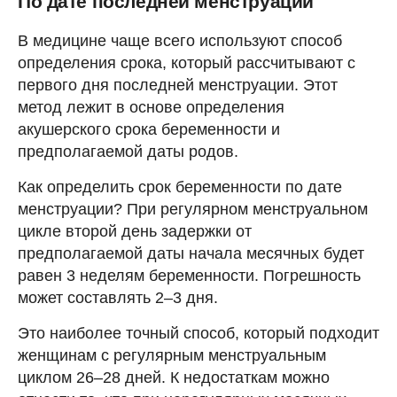
По дате последней менструации
В медицине чаще всего используют способ
определения срока, который рассчитывают с
первого дня последней менструации. Этот
метод лежит в основе определения
акушерского срока беременности и
предполагаемой даты родов.
Как определить срок беременности по дате
менструации? При регулярном менструальном
цикле второй день задержки от
предполагаемой даты начала месячных будет
равен 3 неделям беременности. Погрешность
может составлять 2–3 дня.
Это наиболее точный способ, который подходит
женщинам с регулярным менструальным
циклом 26–28 дней. К недостаткам можно