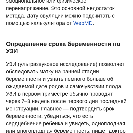
эмоциональное или физическое
перенапряжение. Это основной недостаток
метода. Дату овуляции можно подсчитать с
помощью калькулятора от
WebMD
.
Определение срока беременности по
УЗИ
УЗИ (ультразвуковое исследование) позволяет
обследовать матку на ранней стадии
беременности и узнать немного больше об
ожидаемой дате родов и самочувствии плода.
УЗИ в первом триместре обычно проводят
через 7–8 недель после первого дня последней
менструации. Главное — подтвердить срок
беременности, убедиться, что есть
сердцебиение ребенка и увидеть, одноплодная
или многоплодная беременность, пишет доктор