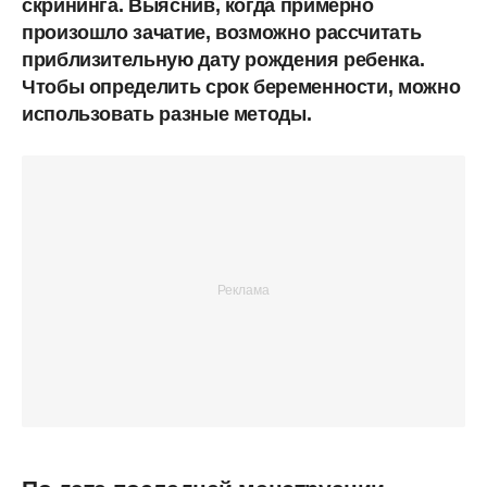
скрининга. Выяснив, когда примерно
произошло зачатие, возможно рассчитать
приблизительную дату рождения ребенка.
Чтобы определить срок беременности, можно
использовать разные методы.