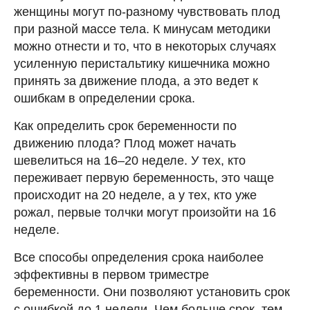
женщины могут по-разному чувствовать плод
при разной массе тела. К минусам методики
можно отнести и то, что в некоторых случаях
усиленную перистальтику кишечника можно
принять за движение плода, а это ведет к
ошибкам в определении срока.
Как определить срок беременности по
движению плода? Плод может начать
шевелиться на 16–20 неделе. У тех, кто
переживает первую беременность, это чаще
происходит на 20 неделе, а у тех, кто уже
рожал, первые толчки могут произойти на 16
неделе.
Все способы определения срока наиболее
эффективны в первом триместре
беременности. Они позволяют установить срок
с ошибкой до 1 недели. Чем больше срок, тем