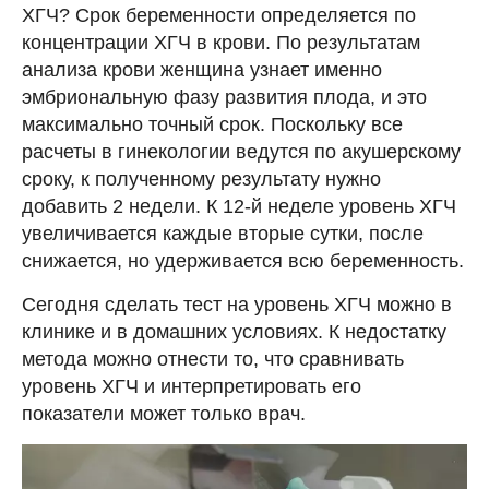
ХГЧ? Срок беременности определяется по
концентрации ХГЧ в крови. По результатам
анализа крови женщина узнает именно
эмбриональную фазу развития плода, и это
максимально точный срок. Поскольку все
расчеты в гинекологии ведутся по акушерскому
сроку, к полученному результату нужно
добавить 2 недели. К 12-й неделе уровень ХГЧ
увеличивается каждые вторые сутки, после
снижается, но удерживается всю беременность.
Сегодня сделать тест на уровень ХГЧ можно в
клинике и в домашних условиях. К недостатку
метода можно отнести то, что сравнивать
уровень ХГЧ и интерпретировать его
показатели может только врач.