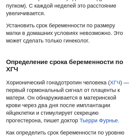
пупком). С каждой неделей это расстояние
увеличивается.
Установить срок беременности по размеру
матки в домашних условиях невозможно. Это
может сделать только гинеколог.
Определение срока беременности по
ХГЧ
Хорионический гонадотропин человека (
ХГЧ
) —
первый гормональный сигнал от плаценты к
матери. Он обнаруживается в материнской
крови через два дня после имплантации
яйцеклетки и стимулирует секрецию
прогестерона, пишет доктор
Тьерри Фурнье.
Как определить срок беременности по уровню