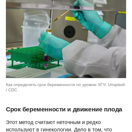
Как определить срок беременности по уровню ХГЧ: Unsplash
/ CDC
Срок беременности и движение плода
Этот метод считают неточным и редко
используют в гинекологии. Дело в том, что