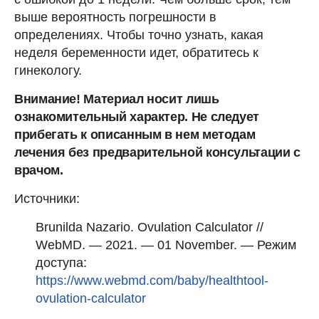
выше вероятность погрешности в
определениях. Чтобы точно узнать, какая
неделя беременности идет, обратитесь к
гинекологу.
Внимание! Материал носит лишь
ознакомительный характер. Не следует
прибегать к описанным в нем методам
лечения без предварительной консультации с
врачом.
Источники:
Brunilda Nazario. Ovulation Calculator //
WebMD. — 2021. — 01 November. — Режим
доступа:
https://www.webmd.com/baby/healthtool-
ovulation-calculator