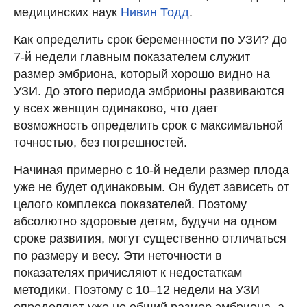
медицинских наук
Нивин Тодд
.
Как определить срок беременности по УЗИ? До
7-й недели главным показателем служит
размер эмбриона, который хорошо видно на
УЗИ. До этого периода эмбрионы развиваются
у всех женщин одинаково, что дает
возможность определить срок с максимальной
точностью, без погрешностей.
Начиная примерно с 10-й недели размер плода
уже не будет одинаковым. Он будет зависеть от
целого комплекса показателей. Поэтому
абсолютно здоровые детям, будучи на одном
сроке развития, могут существенно отличаться
по размеру и весу. Эти неточности в
показателях причисляют к недостаткам
методики. Поэтому с 10–12 недели на УЗИ