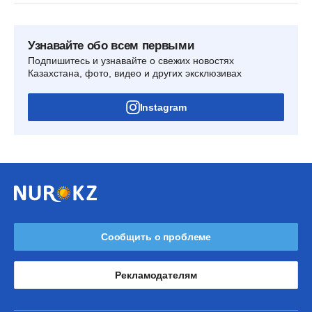
Узнавайте обо всем первыми
Подпишитесь и узнавайте о свежих новостях
Казахстана, фото, видео и других эксклюзивах
Instagram
Сообщить о проблеме
Рекламодателям