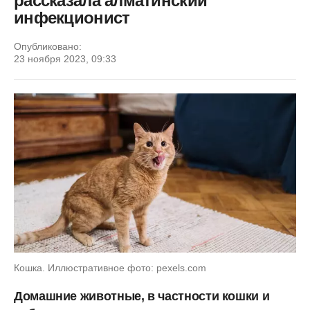
рассказала алматинский
инфекционист
Опубликовано:
23 ноября 2023, 09:33
Кошка. Иллюстративное фото: pexels.com
Домашние животные, в частности кошки и