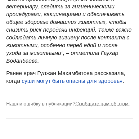
ветеринару, следить за гигиеническими
процедурами, вакцинациями и обеспечивать
общее здоровье домашних животных, чтобы
снизить риск передачи инфекций. Также важно
соблюдать личную гигиену после контакта с
животными, особенно перед едой и после
ухода за животными", – отметила Гаухар
Боданбаева.
Ранее врач Гулжан Махамбетова рассказала,
когда
суши могут быть опасны для здоровья
.
Нашли ошибку в публикации?
Сообщите нам об этом.