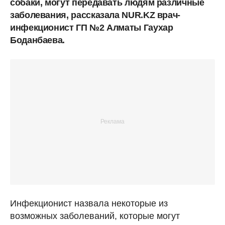
собаки, могут передавать людям различные
заболевания, рассказала NUR.KZ врач-
инфекционист ГП №2 Алматы Гаухар
Боданбаева.
Инфекционист назвала некоторые из
возможных заболеваний, которые могут