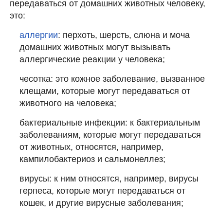
передаваться от домашних животных человеку,
это:
аллергии
: перхоть, шерсть, слюна и моча
домашних животных могут вызывать
аллергические реакции у человека;
чесотка: это кожное заболевание, вызванное
клещами, которые могут передаваться от
животного на человека;
бактериальные инфекции: к бактериальным
заболеваниям, которые могут передаваться
от животных, относятся, например,
кампилобактериоз и сальмонеллез;
вирусы: к ним относятся, например, вирусы
герпеса, которые могут передаваться от
кошек, и другие вирусные заболевания;