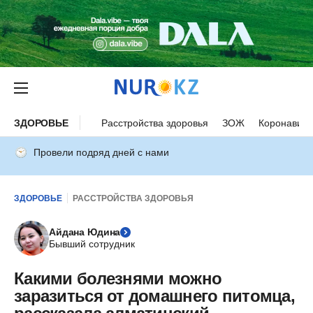
ЗДОРОВЬЕ
Расстройства здоровья
ЗОЖ
Коронавиру
Провели подряд дней с нами
ЗДОРОВЬЕ
РАССТРОЙСТВА ЗДОРОВЬЯ
Айдана Юдина
Бывший сотрудник
Какими болезнями можно
заразиться от домашнего питомца,