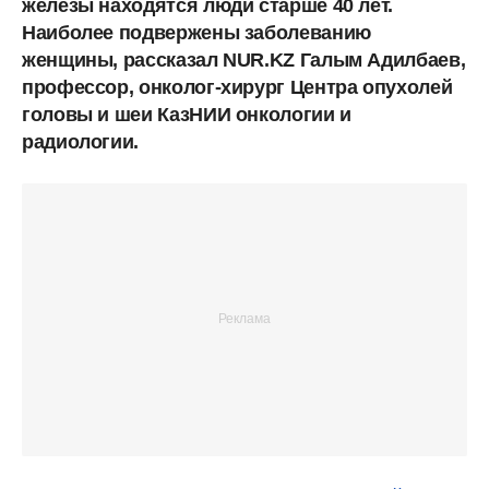
железы находятся люди старше 40 лет.
Наиболее подвержены заболеванию
женщины, рассказал NUR.KZ Галым Адилбаев,
профессор, онколог-хирург Центра опухолей
головы и шеи КазНИИ онкологии и
радиологии.