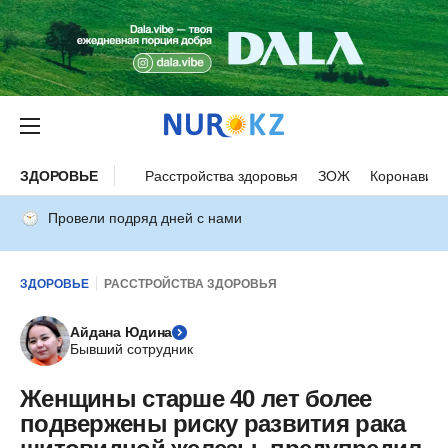
ЗДОРОВЬЕ
Расстройства здоровья
ЗОЖ
Коронавиру
Провели подряд дней с нами
ЗДОРОВЬЕ
РАССТРОЙСТВА ЗДОРОВЬЯ
Айдана Юдина
Бывший сотрудник
Женщины старше 40 лет более
подвержены риску развития рака