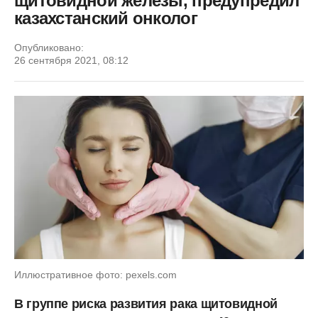
щитовидной железы, предупредил
казахстанский онколог
Опубликовано:
26 сентября 2021, 08:12
Иллюстративное фото: pexels.com
В группе риска развития рака щитовидной