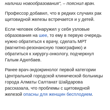
наличии новообразования", – пояснил врач.
Профессор добавил, что в редких случаях рак
щитовидной железы встречается и у детей.
Если человек обнаружил у себя узловые
образования на
шее
, то ему в первую очередь
нужно обратиться к врачу, сделать МРТ
(магнитно-резонансную томографию) и
обратиться к хирургу-онкологу, подчеркнул
Галым Адилбаев.
Ранее врач-эндокринолог первой категории
Центральной городской клинической больницы
города Алматы Салтанат Шайдарова
рассказала, что проблемы с щитовидной
железой
опасны для женщин бесплодием
.