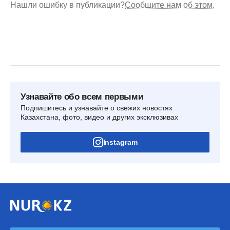
Нашли ошибку в публикации?
Сообщите нам об этом.
Узнавайте обо всем первыми
Подпишитесь и узнавайте о свежих новостях
Казахстана, фото, видео и других эксклюзивах
Instagram