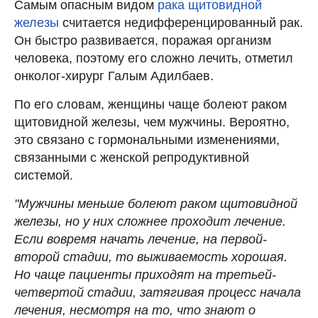
Самым опасным видом
рака щитовидной
железы
считается недифференцированный рак.
Он быстро развивается, поражая организм
человека, поэтому его сложно лечить, отметил
онколог-хирург Галым Адилбаев.
По его словам, женщины чаще болеют раком
щитовидной железы, чем мужчины. Вероятно,
это связано с гормональными изменениями,
связанными с женской репродуктивной
системой.
"Мужчины меньше болеют раком щитовидной
железы, но у них сложнее проходит лечение.
Если вовремя начать лечение, на первой-
второй стадии, то выживаемость хорошая.
Но чаще пациенты приходят на третьей-
четвертой стадии, затягивая процесс начала
лечения, несмотря на то, что знают о