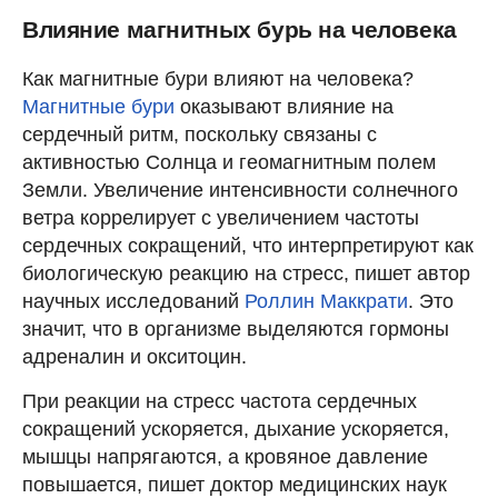
Влияние магнитных бурь на человека
Как магнитные бури влияют на человека?
Магнитные бури
оказывают влияние на
сердечный ритм, поскольку связаны с
активностью Солнца и геомагнитным полем
Земли. Увеличение интенсивности солнечного
ветра коррелирует с увеличением частоты
сердечных сокращений, что интерпретируют как
биологическую реакцию на стресс, пишет автор
научных исследований
Роллин Маккрати
. Это
значит, что в организме выделяются гормоны
адреналин и окситоцин.
При реакции на стресс частота сердечных
сокращений ускоряется, дыхание ускоряется,
мышцы напрягаются, а кровяное давление
повышается, пишет доктор медицинских наук