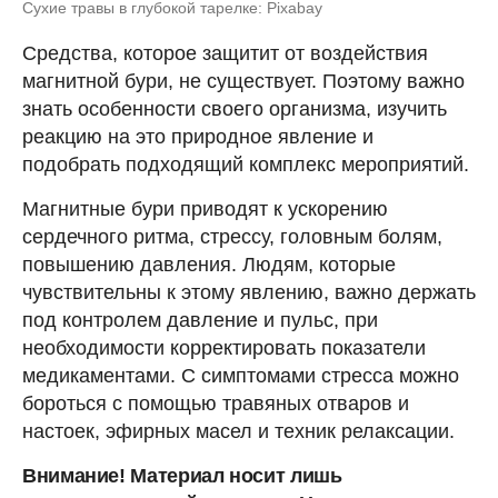
Сухие травы в глубокой тарелке: Pixabay
Средства, которое защитит от воздействия
магнитной бури, не существует. Поэтому важно
знать особенности своего организма, изучить
реакцию на это природное явление и
подобрать подходящий комплекс мероприятий.
Магнитные бури приводят к ускорению
сердечного ритма, стрессу, головным болям,
повышению давления. Людям, которые
чувствительны к этому явлению, важно держать
под контролем давление и пульс, при
необходимости корректировать показатели
медикаментами. С симптомами стресса можно
бороться с помощью травяных отваров и
настоек, эфирных масел и техник релаксации.
Внимание! Материал носит лишь