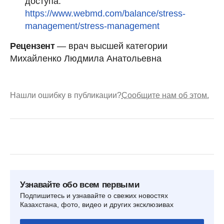
доступа:
https://www.webmd.com/balance/stress-
management/stress-management
Рецензент
— врач высшей категории
Михайленко Людмила Анатольевна
Нашли ошибку в публикации?
Сообщите нам об этом.
Узнавайте обо всем первыми
Подпишитесь и узнавайте о свежих новостях
Казахстана, фото, видео и других эксклюзивах