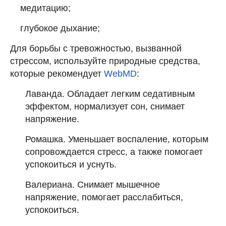
медитацию;
глубокое дыхание;
Для борьбы с тревожностью, вызванной
стрессом, используйте природные средства,
которые рекомендует
WebMD
:
Лаванда. Обладает легким седативным
эффектом, нормализует сон, снимает
напряжение.
Ромашка. Уменьшает воспаление, которым
сопровождается стресс, а также помогает
успокоиться и уснуть.
Валериана. Снимает мышечное
напряжение, помогает расслабиться,
успокоиться.