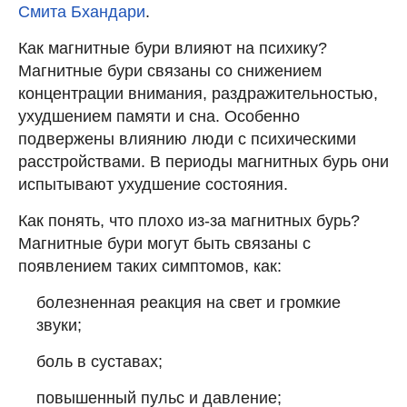
Смита Бхандари
.
Как магнитные бури влияют на психику?
Магнитные бури связаны со снижением
концентрации внимания, раздражительностью,
ухудшением памяти и сна. Особенно
подвержены влиянию люди с психическими
расстройствами. В периоды магнитных бурь они
испытывают ухудшение состояния.
Как понять, что плохо из-за магнитных бурь?
Магнитные бури могут быть связаны с
появлением таких симптомов, как:
болезненная реакция на свет и громкие
звуки;
боль в суставах;
повышенный пульс и давление;