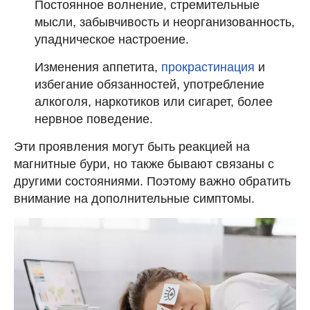
Постоянное волнение, стремительные
мысли, забывчивость и неорганизованность,
упадническое настроение.
Изменения аппетита,
прокрастинация
и
избегание обязанностей, употребление
алкоголя, наркотиков или сигарет, более
нервное поведение.
Эти проявления могут быть реакцией на
магнитные бури, но также бывают связаны с
другими состояниями. Поэтому важно обратить
внимание на дополнительные симптомы.