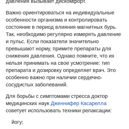
давления вызывает дискомфорт.
Важно ориентироваться на индивидуальные
особенности организма и контролировать
состояние в период влияния магнитных бурь.
Так, необходимо регулярно измерять давление
и пульс. Если показатели значительно
превышают норму, примите препараты для
снижения давления. Однако помните, что их
нельзя принимать на свое усмотрение: тип
препарата и дозировку определяет врач. Это
особенно важно при наличии сердечно-
сосудистых заболеваний.
Для борьбы с симптомами стресса доктор
медицинских наук
Дженнифер Касарелла
советует использовать техники релаксации:
йогу;