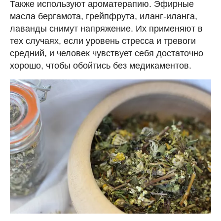
Также используют ароматерапию. Эфирные
масла бергамота, грейпфрута, иланг-иланга,
лаванды снимут напряжение. Их применяют в
тех случаях, если уровень стресса и тревоги
средний, и человек чувствует себя достаточно
хорошо, чтобы обойтись без медикаментов.