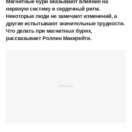
Магнитные бури оказывают влияние на
нервную систему и сердечный ритм.
Некоторые люди не замечают изменений, а
другие испытывают значительные трудности.
Что делать при магнитных бурях,
рассказывает Роллин Маккрейти.