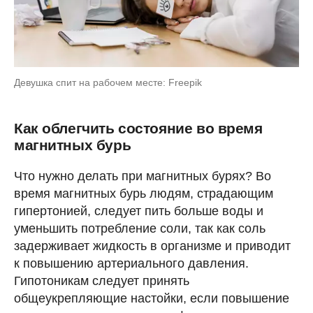
Девушка спит на рабочем месте: Freepik
Как облегчить состояние во время
магнитных бурь
Что нужно делать при магнитных бурях? Во
время магнитных бурь людям, страдающим
гипертонией, следует пить больше воды и
уменьшить потребление соли, так как соль
задерживает жидкость в организме и приводит
к повышению артериального давления.
Гипотоникам следует принять
общеукрепляющие настойки, если повышение