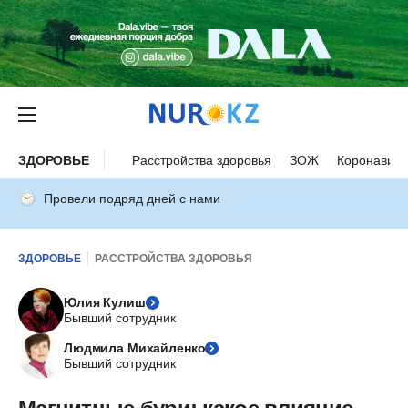
ЗДОРОВЬЕ
Расстройства здоровья
ЗОЖ
Коронавиру
Провели подряд дней с нами
ЗДОРОВЬЕ
РАССТРОЙСТВА ЗДОРОВЬЯ
Юлия Кулиш
Бывший сотрудник
Людмила Михайленко
Бывший сотрудник