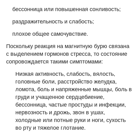
бессонница или повышенная сонливость;
раздражительность и слабость;
плохое общее самочувствие.
Поскольку реакция на магнитную бурю связана
с выделением гормонов стресса, то состояние
сопровождается такими симптомами:
Низкая активность, слабость, вялость,
головные боли, расстройство желудка,
ломота, боль и напряженные мышцы, боль в
груди и учащенное сердцебиение,
бессонница, частые простуды и инфекции,
нервозность и дрожь, звон в ушах,
холодные или потные руки и ноги, сухость
во рту и тяжелое глотание.