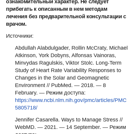
ознакомительный характер. Не следует
прибегать к описанным в нем методам
лечения без предварительной консультации с
врачом.
Источники:
Abdullah Alabdulgader, Rollin McCraty, Michael
Atkinson, York Dobyns, Alfonsas Vainoras,
Minvydas Ragulskis, Viktor Stolc. Long-Term
Study of Heart Rate Variability Responses to
Changes in the Solar and Geomagnetic
Environment // PubMed. — 2018. — 8
February. — Режим доступа:
https://www.ncbi.nlm.nih.gov/pmc/articles/PMC
5805718/
Jennifer Casarella. Ways to Manage Stress //
WebMD. — 2021. — 14 September. — Режим