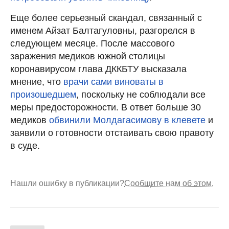
Еще более серьезный скандал, связанный с
именем Айзат Балтагуловны, разгорелся в
следующем месяце. После массового
заражения медиков южной столицы
коронавирусом глава ДККБТУ высказала
мнение, что
врачи сами виноваты в
произошедшем
, поскольку не соблюдали все
меры предосторожности. В ответ больше 30
медиков
обвинили Молдагасимову в клевете
и
заявили о готовности отстаивать свою правоту
в суде.
Нашли ошибку в публикации?
Сообщите нам об этом.