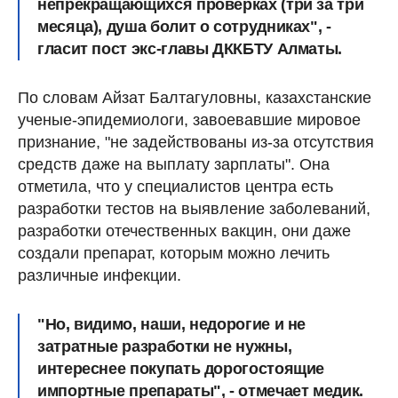
непрекращающихся проверках (три за три
месяца), душа болит о сотрудниках", -
гласит пост экс-главы ДККБТУ Алматы.
По словам Айзат Балтагуловны, казахстанские
ученые-эпидемиологи, завоевавшие мировое
признание, "не задействованы из-за отсутствия
средств даже на выплату зарплаты". Она
отметила, что у специалистов центра есть
разработки тестов на выявление заболеваний,
разработки отечественных вакцин, они даже
создали препарат, которым можно лечить
различные инфекции.
"Но, видимо, наши, недорогие и не
затратные разработки не нужны,
интереснее покупать дорогостоящие
импортные препараты", - отмечает медик.