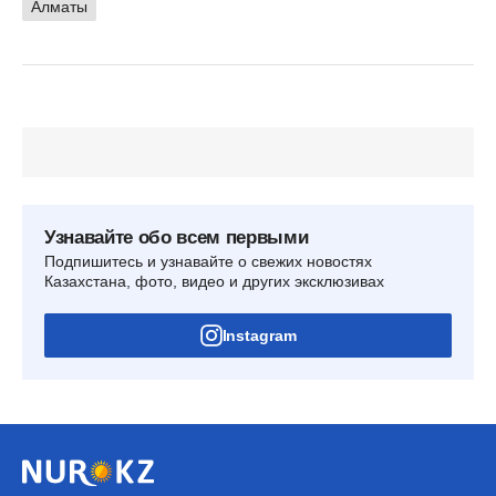
Алматы
Узнавайте обо всем первыми
Подпишитесь и узнавайте о свежих новостях
Казахстана, фото, видео и других эксклюзивах
Instagram