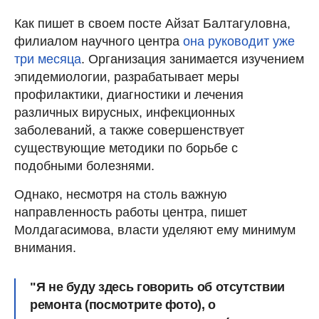
Как пишет в своем посте Айзат Балтагуловна,
филиалом научного центра
она руководит уже
три месяца
. Организация занимается изучением
эпидемиологии, разрабатывает меры
профилактики, диагностики и лечения
различных вирусных, инфекционных
заболеваний, а также совершенствует
существующие методики по борьбе с
подобными болезнями.
Однако, несмотря на столь важную
направленность работы центра, пишет
Молдагасимова, власти уделяют ему минимум
внимания.
"Я не буду здесь говорить об отсутствии
ремонта (посмотрите фото), о