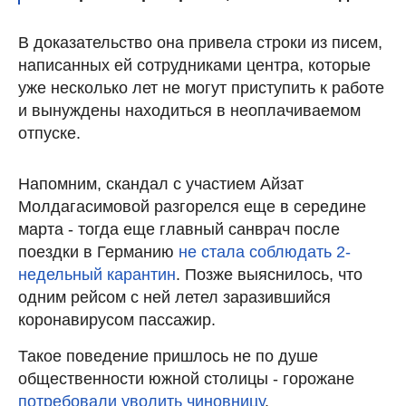
В доказательство она привела строки из писем,
написанных ей сотрудниками центра, которые
уже несколько лет не могут приступить к работе
и вынуждены находиться в неоплачиваемом
отпуске.
Напомним, скандал с участием Айзат
Молдагасимовой разгорелся еще в середине
марта - тогда еще главный санврач после
поездки в Германию
не стала соблюдать 2-
недельный карантин
. Позже выяснилось, что
одним рейсом с ней летел заразившийся
коронавирусом пассажир.
Такое поведение пришлось не по душе
общественности южной столицы - горожане
потребовали уволить чиновницу
.