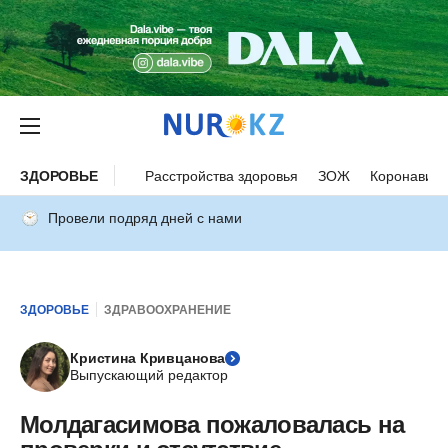
ЗДОРОВЬЕ
Расстройства здоровья
ЗОЖ
Коронавиру
Провели подряд дней с нами
ЗДОРОВЬЕ
ЗДРАВООХРАНЕНИЕ
Кристина Кривцанова
Выпускающий редактор
Молдагасимова пожаловалась на