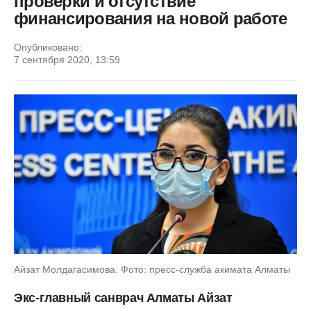
проверки и отсутствие
финансирования на новой работе
Опубликовано:
7 сентября 2020, 13:59
Айзат Молдагасимова. Фото: пресс-служба акимата Алматы
Экс-главный санврач Алматы Айзат