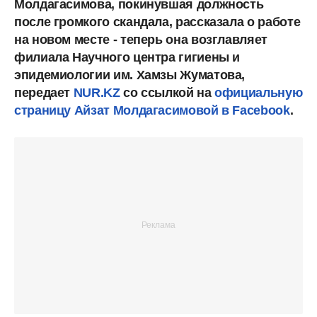
Молдагасимова, покинувшая должность
после громкого скандала, рассказала о работе
на новом месте - теперь она возглавляет
филиала Научного центра гигиены и
эпидемиологии им. Хамзы Жуматова,
передает
NUR.KZ
со ссылкой на
официальную
страницу Айзат Молдагасимовой в Facebook
.