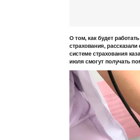
О том, как будет работат
страхования, рассказали
системе страхования каза
июля смогут получать по