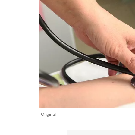
: Original