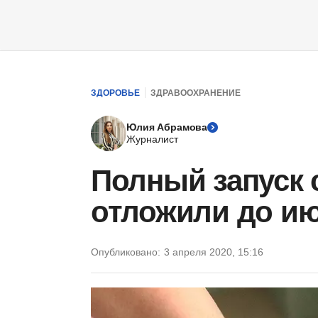
ЗДОРОВЬЕ
ЗДРАВООХРАНЕНИЕ
Юлия Абрамова
Журналист
Полный запуск
отложили до июл
Опубликовано:
3 апреля 2020, 15:16