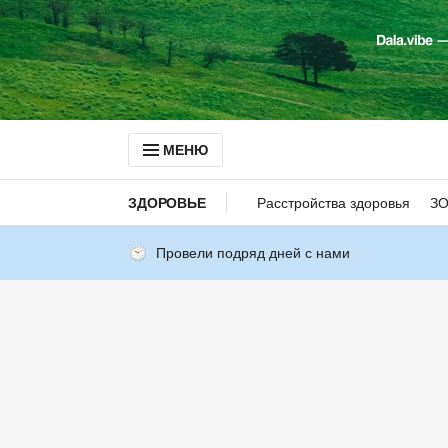
МЕНЮ
ЗДОРОВЬЕ
Расстройства здоровья
З
Провели подряд дней с нами