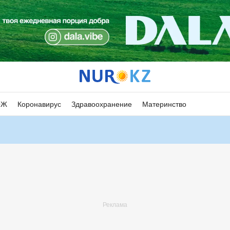
ОЖ
Коронавирус
Здравоохранение
Материнство