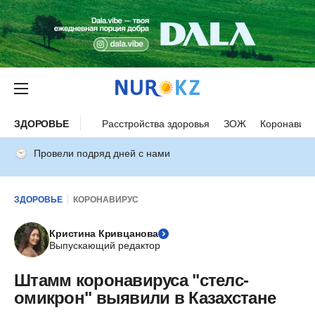
ЗДОРОВЬЕ
Расстройства здоровья
ЗОЖ
Коронавиру
Провели подряд дней с нами
ЗДОРОВЬЕ
КОРОНАВИРУС
Кристина Кривцанова
Выпускающий редактор
Штамм коронавируса "стелс-
омикрон" выявили в Казахстане