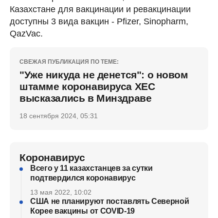
Казахстане для вакцинации и ревакцинации
доступны 3 вида вакцин - Pfizer, Sinopharm,
QazVac.
СВЕЖАЯ ПУБЛИКАЦИЯ ПО ТЕМЕ:
"Уже никуда не денется": о новом
штамме коронавируса ХЕС
высказались в Минздраве
18 сентября 2024, 05:31
Коронавирус
Всего у 11 казахстанцев за сутки
подтвердился коронавирус
13 мая 2022, 10:02
США не планируют поставлять Северной
Корее вакцины от COVID-19