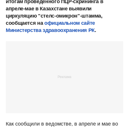
итогам проведенного ПЦР-скрининга в
апреле-мае в Казахстане выявили
циркуляцию "стелс-омикрон"-штамма,
сообщается на
официальном сайте
Министерства здравоохранения РК
.
Как сообщили в ведомстве, в апреле и мае во