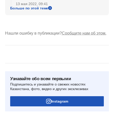
13 мая 2022, 09:41
Больше по этой теме
Нашли ошибку в публикации?
Сообщите нам об этом.
Узнавайте обо всем первыми
Подпишитесь и узнавайте о свежих новостях
Казахстана, фото, видео и других эксклюзивах
Instagram