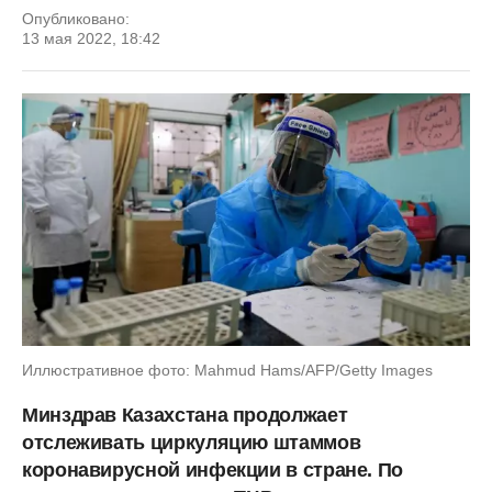
Опубликовано:
13 мая 2022, 18:42
Иллюстративное фото: Mahmud Hams/AFP/Getty Images
Минздрав Казахстана продолжает
отслеживать циркуляцию штаммов
коронавирусной инфекции в стране. По