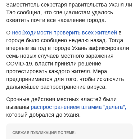
Заместитель секретаря правительства Уханя Ли
Тао сообщил, что специалистам удалось
охватить почти все население города.
О
необходимости проверить всех жителей
в
городе было сообщено неделю назад. Тогда
впервые за год в городе Ухань зафиксировали
семь новых случаев местного заражения
COVID-19, власти приняли решение
протестировать каждого жителя. Мера
предпринимается для того, чтобы исключить
дальнейшее распространение вируса.
Срочные действия местных властей были
вызваны
распространением штамма "дельта",
который добрался до Уханя.
СВЕЖАЯ ПУБЛИКАЦИЯ ПО ТЕМЕ: