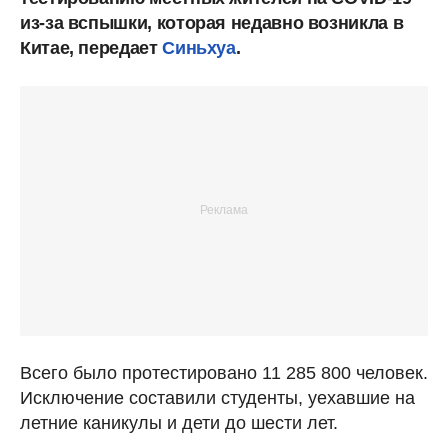
из-за вспышки, которая недавно возникла в
Китае, передает
Синьхуа
.
Всего было протестировано 11 285 800 человек.
Исключение составили студенты, уехавшие на
летние каникулы и дети до шести лет.