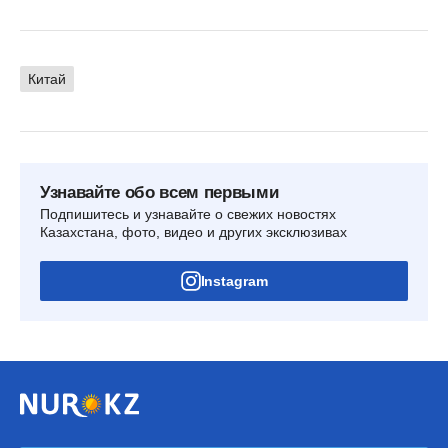
Китай
Узнавайте обо всем первыми
Подпишитесь и узнавайте о свежих новостях
Казахстана, фото, видео и других эксклюзивах
Instagram