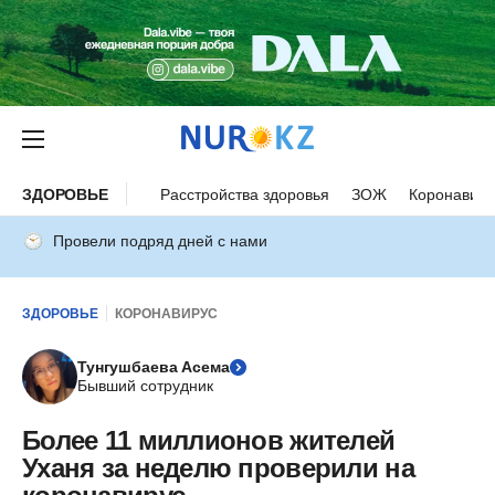
ЗДОРОВЬЕ
Расстройства здоровья
ЗОЖ
Коронавиру
Провели подряд дней с нами
ЗДОРОВЬЕ
КОРОНАВИРУС
Тунгушбаева Асема
Бывший сотрудник
Более 11 миллионов жителей
Уханя за неделю проверили на