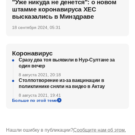
"Уже никуда не денется": о новом
штамме коронавируса ХЕС
высказались в Минздраве
18 сентября 2024, 05:31
Коронавирус
Сразу два тоя выявили в Нур-Султане за
один вечер
8 августа 2021, 20:18
Столпотворение из-за вакцинации в
поликлинике сняли на видео в Актау
8 августа 2021, 19:41
Больше по этой теме
Нашли ошибку в публикации?
Сообщите нам об этом.