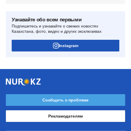
Узнавайте обо всем первыми
Подпишитесь и узнавайте о свежих новостях
Казахстана, фото, видео и других эксклюзивах
Instagram
Сообщить о проблеме
Рекламодателям