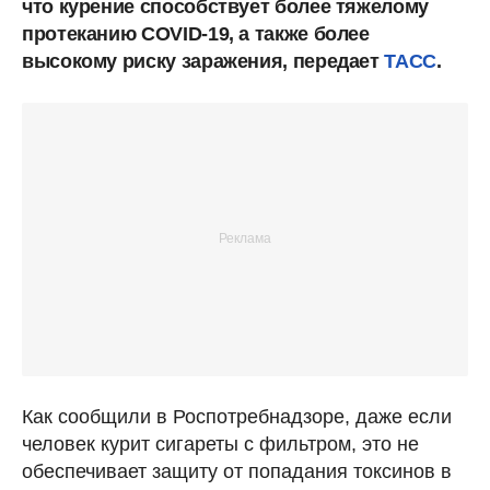
что курение способствует более тяжелому
протеканию COVID-19, а также более
высокому риску заражения, передает
ТАСС
.
Как сообщили в Роспотребнадзоре, даже если
человек курит сигареты с фильтром, это не
обеспечивает защиту от попадания токсинов в