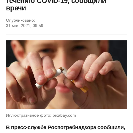
течению COVID-19, сообщили
врачи
Опубликовано:
31 мая 2021, 09:59
Иллюстративное фото: pixabay.com
В пресс-службе Роспотребнадзора сообщили,