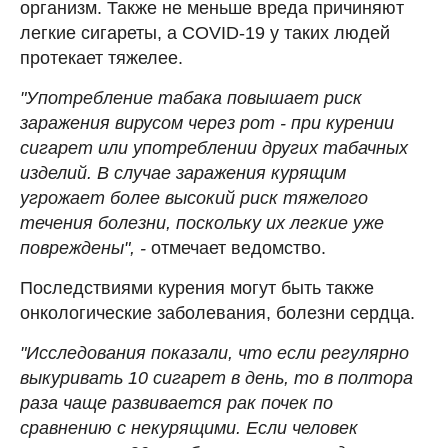
организм. Также не меньше вреда причиняют
легкие сигареты, а COVID-19 у таких людей
протекает тяжелее.
"Употребление табака повышает риск
заражения вирусом через рот - при курении
сигарет или употреблении других табачных
изделий. В случае заражения курящим
угрожает более высокий риск тяжелого
течения болезни, поскольку их легкие уже
повреждены", -
отмечает ведомство.
Последствиями курения могут быть также
онкологические заболевания, болезни сердца.
"Исследования показали, что если регулярно
выкуривать 10 сигарет в день, то в полтора
раза чаще развивается рак почек по
сравнению с некурящими. Если человек