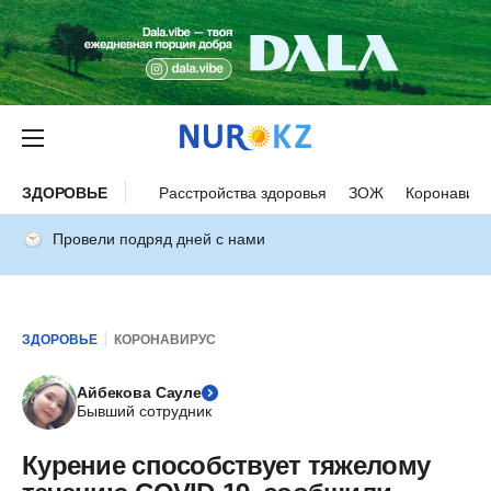
ЗДОРОВЬЕ
Расстройства здоровья
ЗОЖ
Коронавиру
Провели подряд дней с нами
ЗДОРОВЬЕ
КОРОНАВИРУС
Айбекова Сауле
Бывший сотрудник
Курение способствует тяжелому