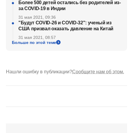
Более 500 детей остались без родителей из-
за COVID-19 в Индии
31 мая 2021, 09:36
"Будут COVID-26 и COVID-32": ученый из
США призвал оказать давление на Китай
31 мая 2021, 08:57
Больше по этой теме
Нашли ошибку в публикации?
Сообщите нам об этом.