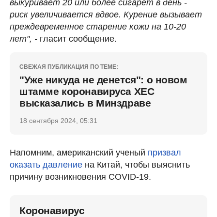
выкуривает 20 или более сигарет в день -
риск увеличивается вдвое. Курение вызывает
преждевременное старение кожи на 10-20
лет", -
гласит сообщение.
СВЕЖАЯ ПУБЛИКАЦИЯ ПО ТЕМЕ:
"Уже никуда не денется": о новом
штамме коронавируса ХЕС
высказались в Минздраве
18 сентября 2024, 05:31
Напомним, американский ученый
призвал
оказать давление
на Китай, чтобы выяснить
причину возникновения COVID-19.
Коронавирус