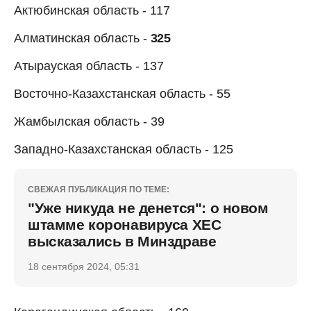
Актюбинская область - 117
Алматинская область -
325
Атырауская область - 137
Восточно-Казахстанская область - 55
Жамбылская область - 39
Западно-Казахстанская область - 125
СВЕЖАЯ ПУБЛИКАЦИЯ ПО ТЕМЕ:
"Уже никуда не денется": о новом
штамме коронавируса ХЕС
высказались в Минздраве
18 сентября 2024, 05:31