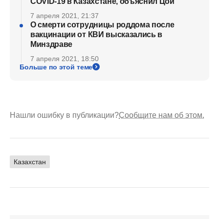
COVID-19 в Казахстане, объяснил Цой
7 апреля 2021, 21:37
О смерти сотрудницы роддома после
вакцинации от КВИ высказались в
Минздраве
7 апреля 2021, 18:50
Больше по этой теме
Нашли ошибку в публикации?
Сообщите нам об этом.
Казахстан