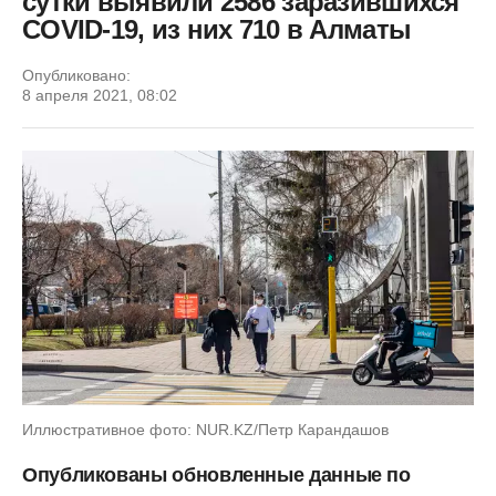
сутки выявили 2586 заразившихся
COVID-19, из них 710 в Алматы
Опубликовано:
8 апреля 2021, 08:02
Иллюстративное фото: NUR.KZ/Петр Карандашов
Опубликованы обновленные данные по