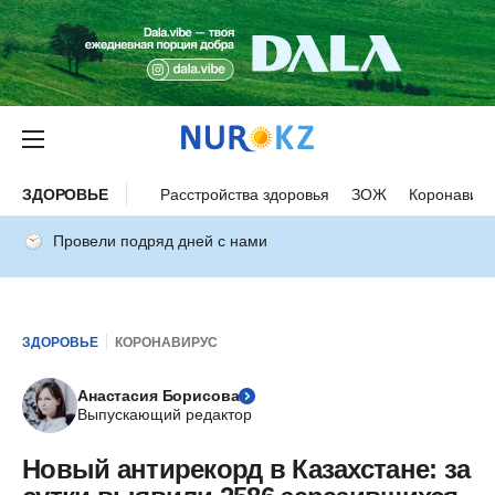
ЗДОРОВЬЕ
Расстройства здоровья
ЗОЖ
Коронавиру
Провели подряд дней с нами
ЗДОРОВЬЕ
КОРОНАВИРУС
Анастасия Борисова
Выпускающий редактор
Новый антирекорд в Казахстане: за