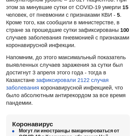
этом за минувшие сутки от COVID-19 умерли
15
человек, от пневмонии с признаками КВИ -
5
.
Кроме того, как сообщили в министерстве, в
стране за прошедшие сутки зафиксированы
100
случаев заболевания пневмонией с признаками
коронавирусной инфекции.
Напомним, до этого максимальный показатель
выявленных случаев заражения за сутки был
достигнут 3 апреля этого года - тогда в
Казахстане
зафиксировали 2122 случая
заболевания
коронавирусной инфекцией, что
было абсолютным антирекордом за все время
пандемии.
Коронавирус
Могут ли иностранцы вакцинироваться от