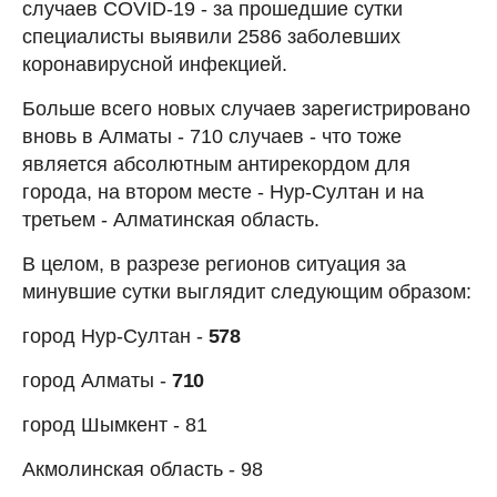
случаев COVID-19 - за прошедшие сутки
специалисты выявили 2586 заболевших
коронавирусной инфекцией.
Больше всего новых случаев зарегистрировано
вновь в Алматы - 710 случаев - что тоже
является абсолютным антирекордом для
города, на втором месте - Нур-Султан и на
третьем - Алматинская область.
В целом, в разрезе регионов ситуация за
минувшие сутки выглядит следующим образом:
город Нур-Султан -
578
город Алматы -
710
город Шымкент - 81
Акмолинская область - 98