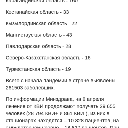
Карагандинская область - 160
Костанайская область - 33
Кызылординская область - 22
Мангистауская область - 43
Павлодарская область - 28
Северо-Казахстанская область - 16
Туркестанская область - 19
Всего с начала пандемии в стране выявлены
261503 заболевших.
По информации Минздрава, на 8 апреля
лечение от КВИ продолжают получать 29 655
человек (28 794 КВИ+ и 861 КВИ-), из них в
стационарах находятся – 10 828 пациентов, на
амбулаторном уровне – 18 827 пациентов. При