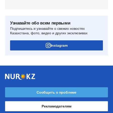
Узнавайте обо всем первыми
Подпишитесь и узнавайте о свежих новостях
Казахстана, фото, видео и других эксклюзивах
Instagram
Сообщить о проблеме
Рекламодателям