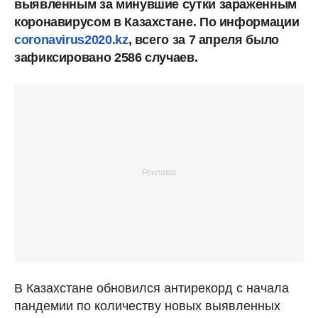
выявленным за минувшие сутки зараженным
коронавирусом в Казахстане. По информации
coronavirus2020.kz
, всего за 7 апреля было
зафиксировано 2586 случаев.
В Казахстане обновился антирекорд с начала
пандемии по количеству новых выявленных