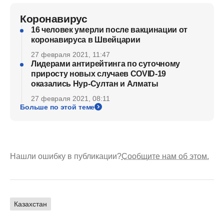
Коронавирус
16 человек умерли после вакцинации от
коронавируса в Швейцарии
27 февраля 2021, 11:47
Лидерами антирейтинга по суточному
приросту новых случаев COVID-19
оказались Нур-Султан и Алматы
27 февраля 2021, 08:11
Больше по этой теме
Нашли ошибку в публикации?
Сообщите нам об этом.
Казахстан