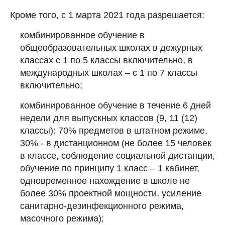
Кроме того, с 1 марта 2021 года разрешается:
комбинированное обучение в
общеобразовательных школах в дежурных
классах с 1 по 5 классы включительно, в
международных школах – с 1 по 7 классы
включительно;
комбинированное обучение в течение 6 дней
недели для выпускных классов (9, 11 (12)
классы): 70% предметов в штатном режиме,
30% - в дистанционном (не более 15 человек
в классе, соблюдение социальной дистанции,
обучение по принципу 1 класс – 1 кабинет,
одновременное нахождение в школе не
более 30% проектной мощности, усиление
санитарно-дезинфекционного режима,
масочного режима);