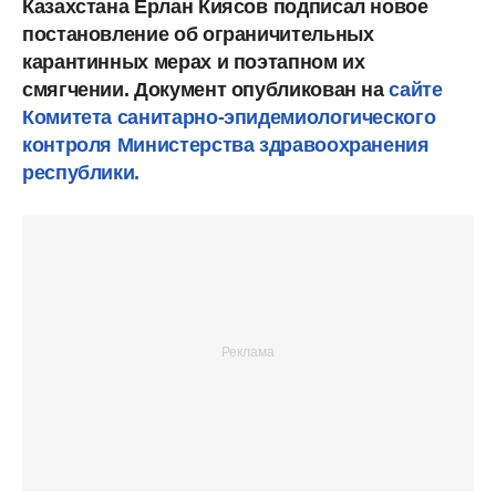
Казахстана Ерлан Киясов
подписал новое
постановление об ограничительных
карантинных мерах и поэтапном их
смягчении. Документ опубликован на
сайте
Комитета санитарно-эпидемиологического
контроля Министерства здравоохранения
республики.