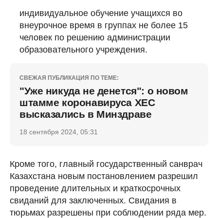
индивидуальное обучение учащихся во
внеурочное время в группах не более 15
человек по решению администрации
образовательного учреждения.
СВЕЖАЯ ПУБЛИКАЦИЯ ПО ТЕМЕ:
"Уже никуда не денется": о новом
штамме коронавируса ХЕС
высказались в Минздраве
18 сентября 2024, 05:31
Кроме того, главный государственный санврач
Казахстана новым постановлением разрешил
проведение длительных и краткосрочных
свиданий для заключенных. Свидания в
тюрьмах разрешены при соблюдении ряда мер.