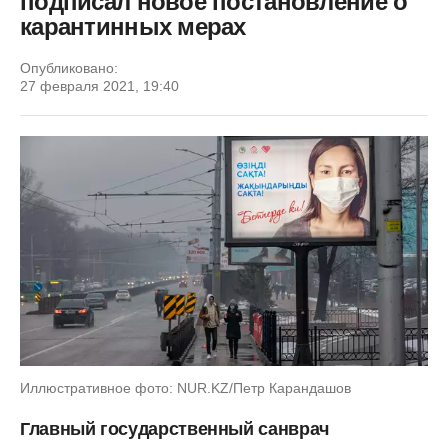
подписал новое постановление о
карантинных мерах
Опубликовано:
27 февраля 2021, 19:40
Иллюстративное фото: NUR.KZ/Петр Карандашов
Главный государственный санврач