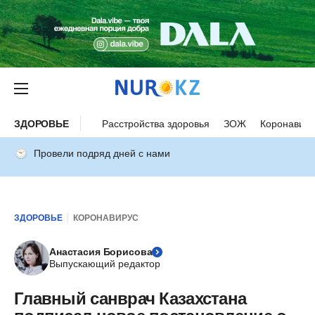
ЗДОРОВЬЕ
Расстройства здоровья
ЗОЖ
Коронавиру
Провели подряд дней с нами
ЗДОРОВЬЕ
КОРОНАВИРУС
Анастасия Борисова
Выпускающий редактор
Главный санврач Казахстана