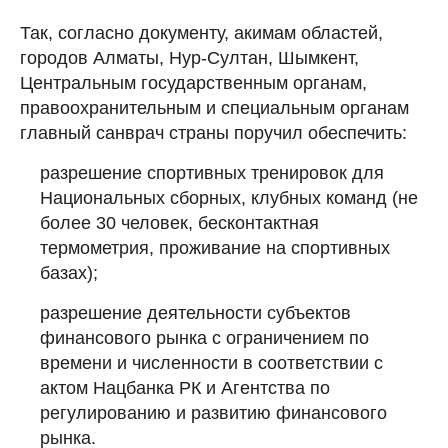
Так, согласно документу, акимам областей,
городов Алматы, Нур-Султан, Шымкент,
Центральным государственным органам,
правоохранительным и специальным органам
главный санврач страны поручил обеспечить:
разрешение спортивных тренировок для
Национальных сборных, клубных команд (не
более 30 человек, бесконтактная
термометрия, проживание на спортивных
базах);
разрешение деятельности субъектов
финансового рынка с ограничением по
времени и численности в соответствии с
актом Нацбанка РК и Агентства по
регулированию и развитию финансового
рынка.