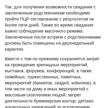
Так, для получения возможности свидания с
заключенным родственникам необходимо
пройти ПЦР-тестирование с результатом не
более пяти дней. Также во время свидания
важно соблюдение масочного режима.
Заключенные после встречи с родственниками
должны быть помещены на двухнедельный
карантин.
Вместе с тем по-прежнему сохраняется запрет
на проведение зрелищных мероприятий,
выставок, форумов, конференций, а также
семейных, торжественных, памятных,
мероприятий (банкетов, свадеб, юбилеев), в
том числе на дому и иных мероприятий с
массовым скоплением людей; запрет
деятельности букмекерских контор; детских
дошкольных учреждений за исключением