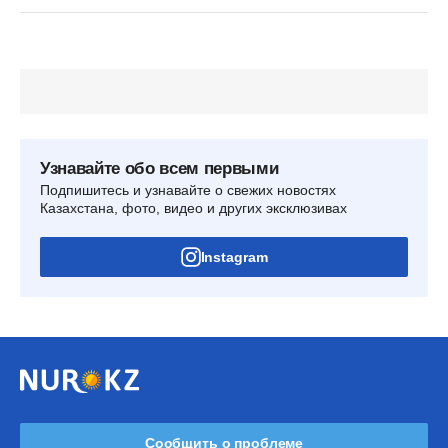
Узнавайте обо всем первыми
Подпишитесь и узнавайте о свежих новостях
Казахстана, фото, видео и других эксклюзивах
Instagram
Сообщить о проблеме