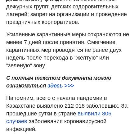
дежурных групп; детских оздоровительных
лагерей; запрет на организации и проведение
праздничных корпоративов.
Усиленные карантинные меры сохраняются не
менее 7 дней после принятия. Смягчение
карантинных мер проводятся не ранее двух
недель после перехода в "желтую" или
"зеленую" зону.
С полным текстом документа можно
ознакомиться
здесь >>>
Напомним, всего с начала пандемии в
Казахстане выявлено 212 018 заболевших. За
прошедшие сутки в стране
выявили 806
случаев
заболевания коронавирусной
инфекцией.