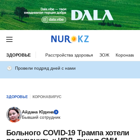
ЗДОРОВЬЕ
Расстройства здоровья
ЗОЖ
Коронавиру
Провели подряд дней с нами
ЗДОРОВЬЕ
КОРОНАВИРУС
Айдана Юдина
Бывший сотрудник
Больного COVID-19 Трампа хотели