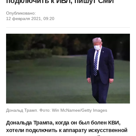
подключить к ИВЛ, пишут СМИ
Опубликовано:
12 февраля 2021, 09:20
Дональд Трамп. Фото: Win McNamee/Getty Images
Дональда Трампа, когда он был болен КВИ,
хотели подключить к аппарату искусственной