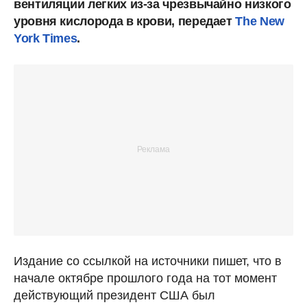
вентиляции легких из-за чрезвычайно низкого
уровня кислорода в крови, передает
The New
York Times
.
Издание со ссылкой на источники пишет, что в
начале октябре прошлого года на тот момент
действующий президент США был