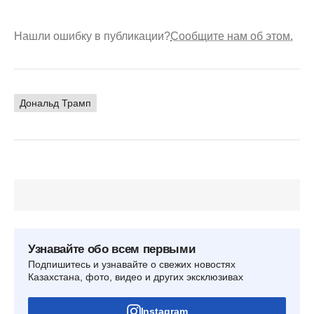
Нашли ошибку в публикации?
Сообщите нам об этом.
Дональд Трамп
Узнавайте обо всем первыми
Подпишитесь и узнавайте о свежих новостях
Казахстана, фото, видео и других эксклюзивах
Instagram