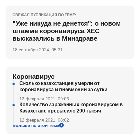
СВЕЖАЯ ПУБЛИКАЦИЯ ПО ТЕМЕ:
"Уже никуда не денется": о новом
штамме коронавируса ХЕС
высказались в Минздраве
18 сентября 2024, 05:31
Коронавирус
Сколько казахстанцев умерли от
коронавируса и пневмонии за сутки
12 февраля 2021, 09:03
Количество зараженных коронавирусом в
Казахстане превысило 200 тысяч
12 февраля 2021, 08:02
Больше по этой теме