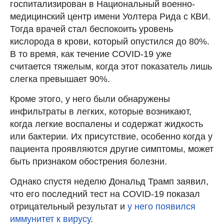
госпитализирован в Национальный военно-
медицинский центр имени Уолтера Рида c КВИ.
Тогда врачей стал беспокоить уровень
кислорода в крови, который опустился до 80%.
В то время, как течение COVID-19 уже
считается тяжелым, когда этот показатель лишь
слегка превышает 90%.
Кроме этого, у него были обнаружены
инфильтраты в легких, которые возникают,
когда легкие воспалены и содержат жидкость
или бактерии. Их присутствие, особенно когда у
пациента проявляются другие симптомы, может
быть признаком обострения болезни.
Однако спустя неделю Дональд Трамп заявил,
что его последний тест на COVID-19 показал
отрицательный результат и
у него появился
иммунитет к вирусу
.