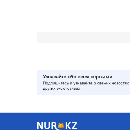
Узнавайте обо всем первыми
Подпишитесь и узнавайте о свежих новостях 
других эксклюзивах