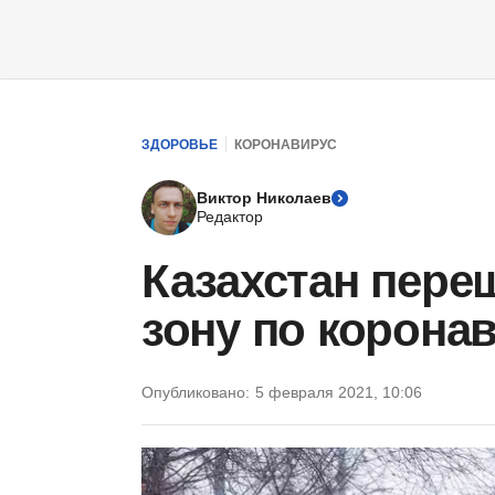
ЗДОРОВЬЕ
КОРОНАВИРУС
Виктор Николаев
Редактор
Казахстан пере
зону по корона
Опубликовано:
5 февраля 2021, 10:06