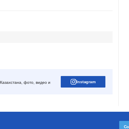
Instagram
Казахстана, фото, видео и
Со