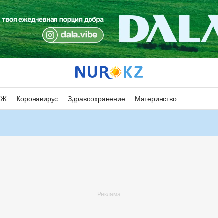
ОЖ
Коронавирус
Здравоохранение
Материнство