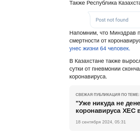
Также Республика Казахста
Напомним, что Минздрав п
смертности от коронавиру
унес жизни 64 человек.
В Казахстане также вырос
сутки от пневмонии сконча
коронавируса.
СВЕЖАЯ ПУБЛИКАЦИЯ ПО ТЕМЕ:
"Уже никуда не ден
коронавируса ХЕС 
18 сентября 2024, 05:31