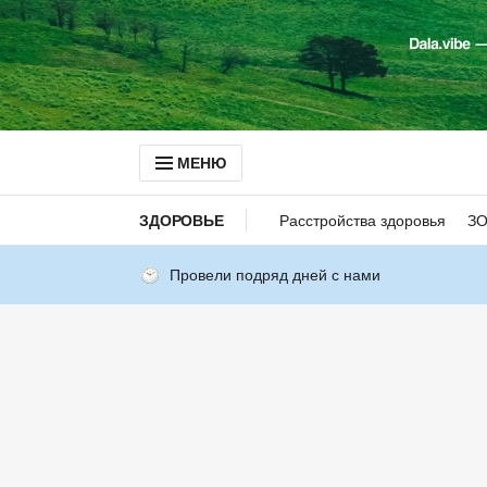
МЕНЮ
ЗДОРОВЬЕ
Расстройства здоровья
З
Провели подряд дней с нами