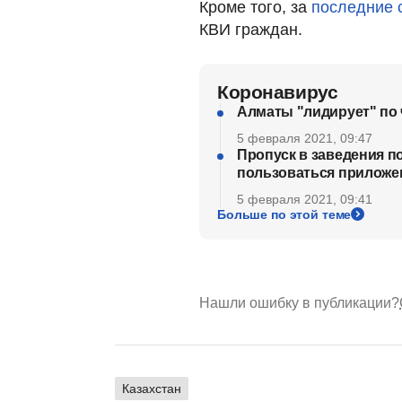
Кроме того, за
последние 
КВИ граждан.
Коронавирус
Алматы "лидирует" по 
5 февраля 2021, 09:47
Пропуск в заведения по
пользоваться приложе
5 февраля 2021, 09:41
Больше по этой теме
Нашли ошибку в публикации?
Казахстан