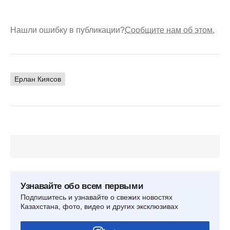
Нашли ошибку в публикации?
Сообщите нам об этом.
Ерлан Киясов
Узнавайте обо всем первыми
Подпишитесь и узнавайте о свежих новостях
Казахстана, фото, видео и других эксклюзивах