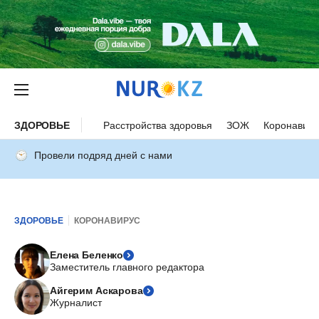
ЗДОРОВЬЕ
Расстройства здоровья
ЗОЖ
Коронавиру
Провели подряд дней с нами
ЗДОРОВЬЕ
КОРОНАВИРУС
Елена Беленко
Заместитель главного редактора
Айгерим Аскарова
Журналист