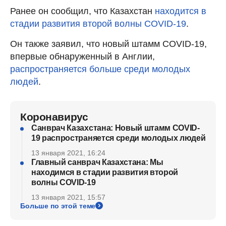
Ранее он сообщил, что Казахстан
находится в
стадии развития второй волны COVID-19
.
Он также заявил, что новый штамм COVID-19,
впервые обнаруженный в Англии,
распространяется больше среди молодых
людей
.
Коронавирус
Санврач Казахстана: Новый штамм COVID-
19 распространяется среди молодых людей
13 января 2021, 16:24
Главный санврач Казахстана: Мы
находимся в стадии развития второй
волны COVID-19
13 января 2021, 15:57
Больше по этой теме