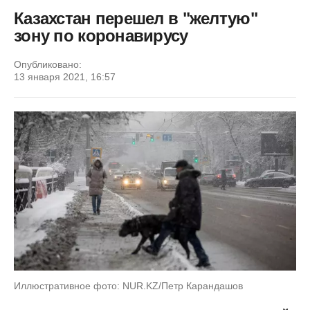
Казахстан перешел в "желтую"
зону по коронавирусу
Опубликовано:
13 января 2021, 16:57
Иллюстративное фото: NUR.KZ/Петр Карандашов