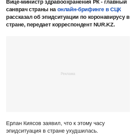
Вице-министр здравоохранения РК - главный
санврач страны на
онлайн-брифинге в СЦК
рассказал об эпидситуации по коронавирусу в
стране, передает корреспондент NUR.KZ.
Ерлан Киясов заявил, что к этому часу
эпидситуация в стране ухудшилась.