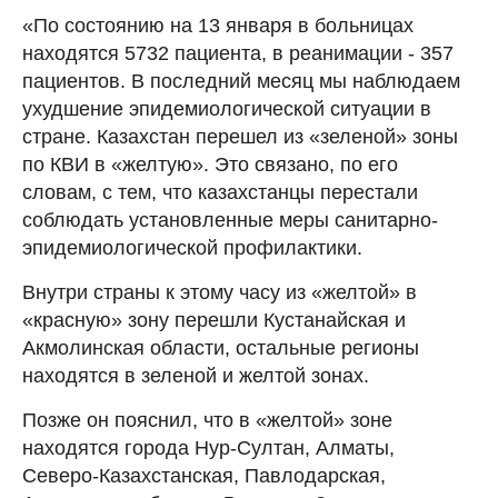
«По состоянию на 13 января в больницах
находятся 5732 пациента, в реанимации - 357
пациентов. В последний месяц мы наблюдаем
ухудшение эпидемиологической ситуации в
стране. Казахстан перешел из «зеленой» зоны
по КВИ в «желтую». Это связано, по его
словам, с тем, что казахстанцы перестали
соблюдать установленные меры санитарно-
эпидемиологической профилактики.
Внутри страны к этому часу из «желтой» в
«красную» зону перешли Кустанайская и
Акмолинская области, остальные регионы
находятся в зеленой и желтой зонах.
Позже он пояснил, что в «желтой» зоне
находятся города Нур-Султан, Алматы,
Северо-Казахстанская, Павлодарская,