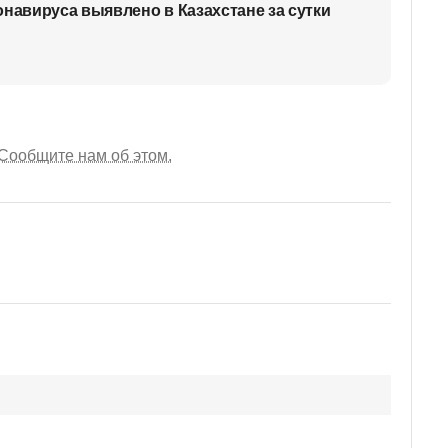
онавируса выявлено в Казахстане за сутки
Сообщите нам об этом.