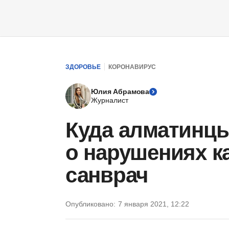
ЗДОРОВЬЕ
КОРОНАВИРУС
Юлия Абрамова
Журналист
Куда алматинцы
о нарушениях к
санврач
Опубликовано:
7 января 2021, 12:22