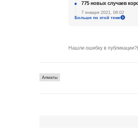
775 новых случаев кор
7 января 2021, 08:02
Больше по этой теме
Нашли ошибку в публикации?
Алматы