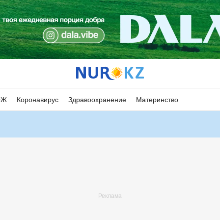
ОЖ
Коронавирус
Здравоохранение
Материнство