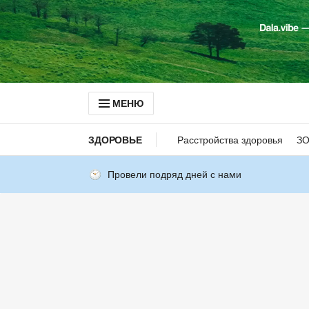
МЕНЮ
ЗДОРОВЬЕ
Расстройства здоровья
З
Провели подряд дней с нами