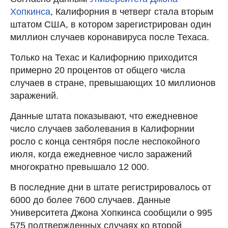
Хопкинса
, Калифорния в четверг стала вторым
штатом США, в котором зарегистрирован один
миллион случаев коронавируса после Техаса.
Только на Техас и Калифорнию приходится
примерно 20 процентов от общего числа
случаев в стране, превышающих 10 миллионов
заражений.
Данные штата показывают, что ежедневное
число случаев заболевания в Калифорнии
росло с конца сентября после неспокойного
июля, когда ежедневное число заражений
многократно превышало 12 000.
В последние дни в штате регистрировалось от
6000 до более 7600 случаев. Данные
Университета Джона Хопкинса сообщили о 995
575 подтвержденных случаях ко второй