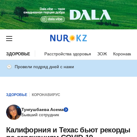
ЗДОРОВЬЕ
Расстройства здоровья
ЗОЖ
Коронавиру
Провели подряд дней с нами
ЗДОРОВЬЕ
КОРОНАВИРУС
Тунгушбаева Асема
Бывший сотрудник
Калифорния и Техас бьют рекорды