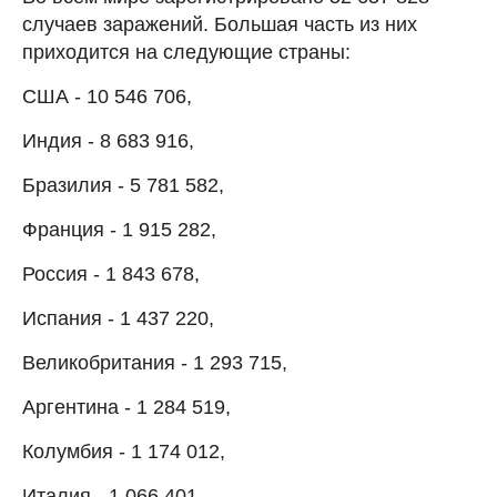
случаев заражений. Большая часть из них
приходится на следующие страны:
США - 10 546 706,
Индия - 8 683 916,
Бразилия - 5 781 582,
Франция - 1 915 282,
Россия - 1 843 678,
Испания - 1 437 220,
Великобритания - 1 293 715,
Аргентина - 1 284 519,
Колумбия - 1 174 012,
Италия - 1 066 401.