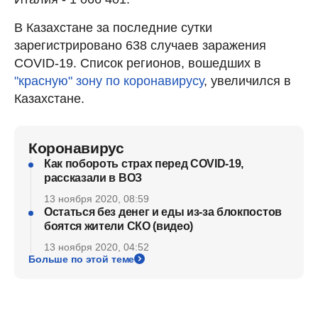
В Казахстане за последние сутки
зарегистрировано 638 случаев заражения
COVID-19. Список регионов, вошедших в
"красную" зону по коронавирусу
, увеличился в
Казахстане.
Коронавирус
Как побороть страх перед COVID-19,
рассказали в ВОЗ
13 ноября 2020, 08:59
Остаться без денег и еды из-за блокпостов
боятся жители СКО (видео)
13 ноября 2020, 04:52
Больше по этой теме