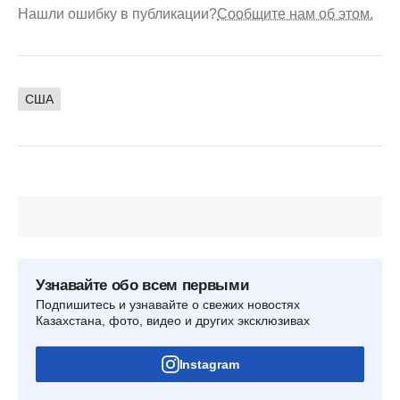
Нашли ошибку в публикации?
Сообщите нам об этом.
США
Узнавайте обо всем первыми
Подпишитесь и узнавайте о свежих новостях
Казахстана, фото, видео и других эксклюзивах
Instagram