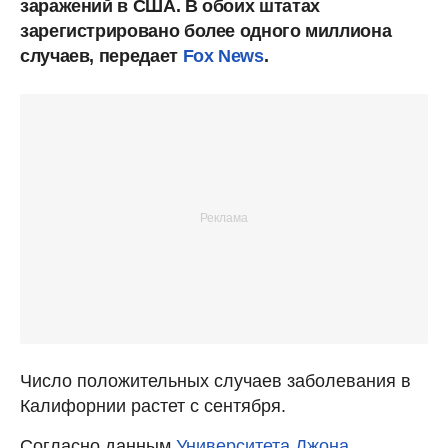
заражений в США. В обоих штатах
зарегистрировано более одного миллиона
случаев, передает
Fox News
.
Число положительных случаев заболевания в
Калифорнии растет с сентября.
Согласно данным
Университета Джона