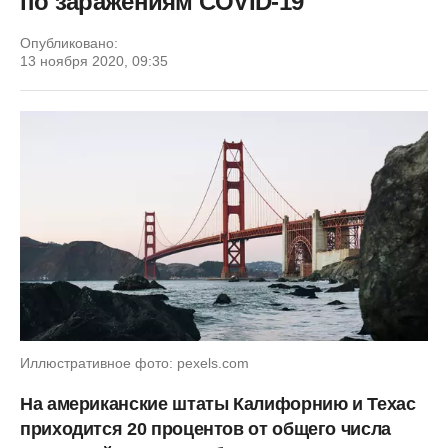
по заражениям COVID-19
Опубликовано:
13 ноября 2020, 09:35
Иллюстративное фото: pexels.com
На американские штаты Калифорнию и Техас
приходится 20 процентов от общего числа