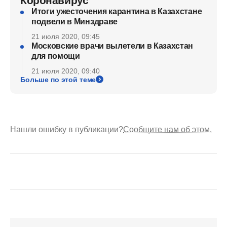
Коронавирус
Итоги ужесточения карантина в Казахстане
подвели в Минздраве
21 июля 2020, 09:45
Московские врачи вылетели в Казахстан
для помощи
21 июля 2020, 09:40
Больше по этой теме
Нашли ошибку в публикации?
Сообщите нам об этом.