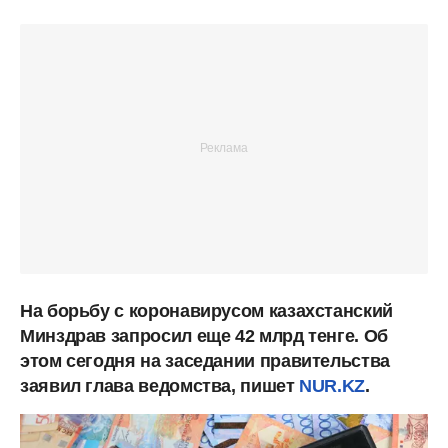
На борьбу с коронавирусом казахстанский
Минздрав запросил еще 42 млрд тенге. Об
этом сегодня на заседании правительства
заявил глава ведомства, пишет
NUR.KZ
.