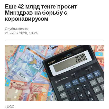
Еще 42 млрд тенге просит
Минздрав на борьбу с
коронавирусом
Опубликовано:
21 июля 2020, 10:24
: UGC