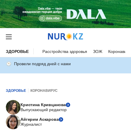
ЗДОРОВЬЕ
Расстройства здоровья
ЗОЖ
Коронавиру
Провели подряд дней с нами
ЗДОРОВЬЕ
КОРОНАВИРУС
Кристина Кривцанова
Выпускающий редактор
Айгерим Аскарова
Журналист