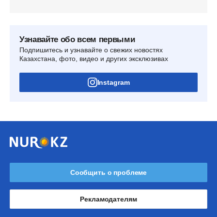
Узнавайте обо всем первыми
Подпишитесь и узнавайте о свежих новостях
Казахстана, фото, видео и других эксклюзивах
Instagram
Сообщить о проблеме
Рекламодателям