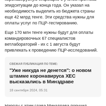
эпидситуации до конца года. Он указал на
необходимость выделить из бюджета страны
еще 42 млрд тенге. Эти средства нужны для
оплаты услуг по ПЦР-тестированию.
Еще 170 млн тенге нужны будут для оплаты
командировочных 67 специалистов
ветлабораторий - их с 1 августа будут
привлекать к проведению ПЦР-исследований.
СВЕЖАЯ ПУБЛИКАЦИЯ ПО ТЕМЕ:
"Уже никуда не денется": о новом
штамме коронавируса ХЕС
высказались в Минздраве
18 сентября 2024, 05:31
Наряду с этим глава Минздрава поручил