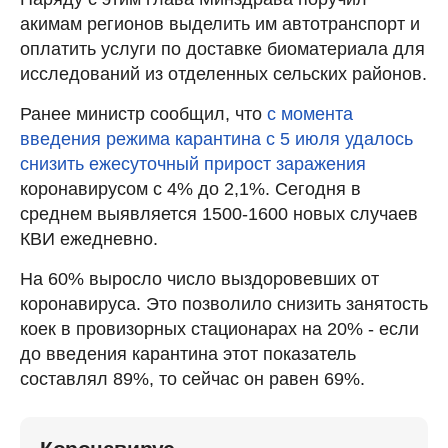
акимам регионов выделить им автотранспорт и
оплатить услуги по доставке биоматериала для
исследований из отделенных сельских районов.
Ранее министр сообщил, что
с момента
введения режима карантина с 5 июля удалось
снизить ежесуточный прирост заражения
коронавирусом с 4% до 2,1%. Сегодня в
среднем выявляется 1500-1600 новых случаев
КВИ ежедневно.
На 60% выросло число выздоровевших от
коронавируса. Это позволило снизить занятость
коек в провизорных стационарах на 20% - если
до введения карантина этот показатель
составлял 89%, то сейчас он равен 69%.