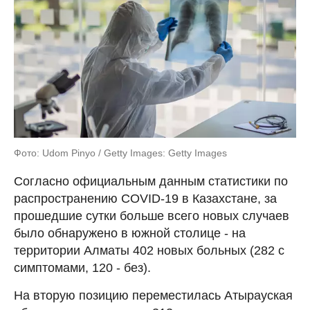
Фото: Udom Pinyo / Getty Images: Getty Images
Согласно официальным данным статистики по
распространению COVID-19 в Казахстане, за
прошедшие сутки больше всего новых случаев
было обнаружено в южной столице - на
территории Алматы 402 новых больных (282 с
симптомами, 120 - без).
На вторую позицию переместилась Атырауская