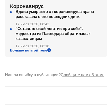
Коронавирус
Вдова умершего от коронавируса врача
рассказала о его последних днях
17 июля 2020, 08:42
"Оставьте свой негатив при себе":
медсестра из Павлодара обратилась к
казахстанцам
17 июля 2020, 08:18
Больше по этой теме
Нашли ошибку в публикации?
Сообщите нам об этом.