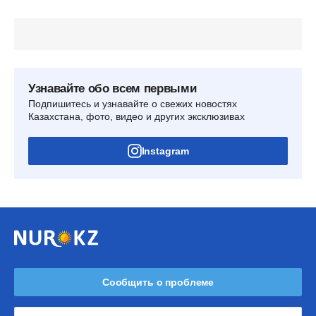
Узнавайте обо всем первыми
Подпишитесь и узнавайте о свежих новостях
Казахстана, фото, видео и других эксклюзивах
Instagram
Сообщить о проблеме