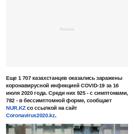
Еще 1 707 казахстанцев оказались заражены
коронавирусной инфекцией COVID-19 за 16
июля 2020 года. Среди них 925 - с симптомами,
782 - в бессимптомной форме, сообщает
NUR.KZ
со ссылкой на сайт
Coronavirus2020.kz
.