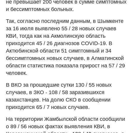
не превышает 200 человек в сумме симптомных
и бессимптомных больных.
Так, согласно последним данным, в Шымкенте
за 16 июля выявлено 55 / 28 новых случаев
КВИ, тогда как на Акмолинскую область
приходится 45 / 26 диагнозов COVID-19. В
Актюбинской области 51 симптомный и 34
бессимптомных новых случаев, в Алматинской
области статистика показала прирост на 57 / 29
человек.
В ВКО за прошедшие сутки 130 / 55 новых
случаев, в ЗКО - 108 / 58 заразившихся
казахстанцев. На долю СКО в сообщении
приходится 65 / 7 новых случаев.
На территории Жамбылской области сообщили
о 89 / 56 новых фактах выявления КВИ, в