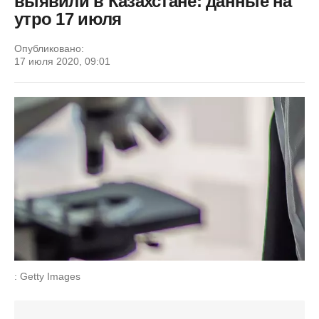
выявили в Казахстане: данные на
утро 17 июля
Опубликовано:
17 июля 2020, 09:01
: Getty Images