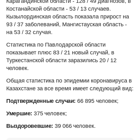
Карагандинской области - 128 / 49 диагнозов, в
Костанайской области - 53 / 13 случаев.
Кызылординская область показала прирост на
93 / 37 заболеваний, Мангистауская область -
на 53 / 32 случая.
Статистика по Павлодарской области
показывает плюс 83 / 21 новый случай, в
Туркестанской области заразились 20 / 12
человек.
Общая статистика по эпидемии коронавируса в
Казахстане за все время имеет следующий вид:
Подтвержденные случаи:
66 895 человек;
Умершие:
375
человек;
Выздоровевшие:
39 066
человек.