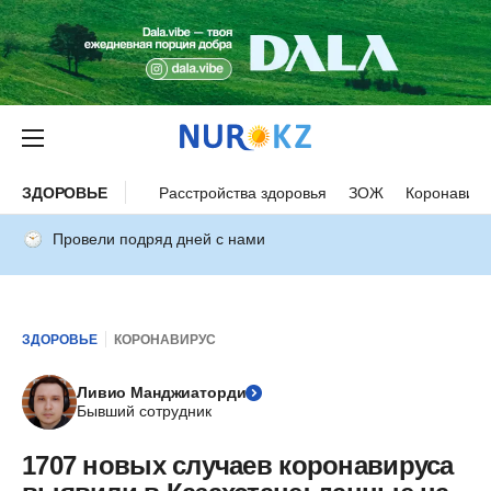
ЗДОРОВЬЕ
Расстройства здоровья
ЗОЖ
Коронавиру
Провели подряд дней с нами
ЗДОРОВЬЕ
КОРОНАВИРУС
Ливио Манджиаторди
Бывший сотрудник
1707 новых случаев коронавируса