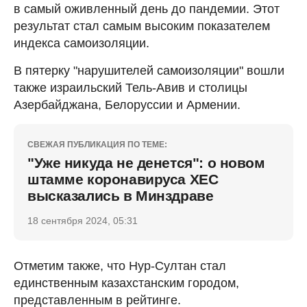
в самый оживленный день до пандемии. Этот
результат стал самым высоким показателем
индекса самоизоляции.
В пятерку "нарушителей самоизоляции" вошли
также израильский Тель-Авив и столицы
Азербайджана, Белоруссии и Армении.
СВЕЖАЯ ПУБЛИКАЦИЯ ПО ТЕМЕ:
"Уже никуда не денется": о новом
штамме коронавируса ХЕС
высказались в Минздраве
18 сентября 2024, 05:31
Отметим также, что Нур-Султан стал
единственным казахстанским городом,
представленным в рейтинге.