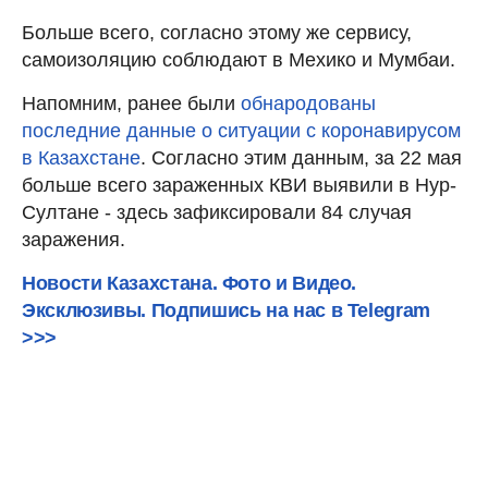
Больше всего, согласно этому же сервису,
самоизоляцию соблюдают в Мехико и Мумбаи.
Напомним, ранее были
обнародованы
последние данные о ситуации с коронавирусом
в Казахстане
. Согласно этим данным, за 22 мая
больше всего зараженных КВИ выявили в Нур-
Султане - здесь зафиксировали 84 случая
заражения.
Новости Казахстана. Фото и Видео.
Эксклюзивы. Подпишись на нас в Telegram
>>>