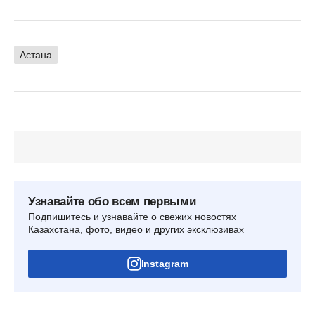
Астана
Узнавайте обо всем первыми
Подпишитесь и узнавайте о свежих новостях
Казахстана, фото, видео и других эксклюзивах
Instagram