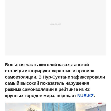
Большая часть жителей казахстанской
столицы игнорируют карантин и правила
самоизоляции. В Нур-Султане зафиксировали
самый высокий показатель нарушения
режима самоизоляции в рейтинге из 42
крупных городов мира, передает
NUR.KZ
.