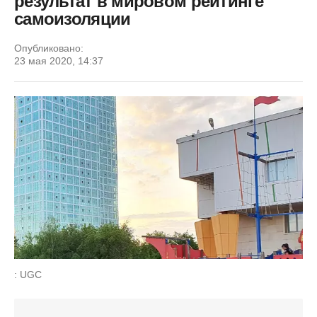
результат в мировом рейтинге
самоизоляции
Опубликовано:
23 мая 2020, 14:37
: UGC