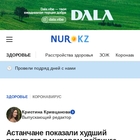
ЗДОРОВЬЕ
Расстройства здоровья
ЗОЖ
Коронавиру
Провели подряд дней с нами
ЗДОРОВЬЕ
КОРОНАВИРУС
Кристина Кривцанова
Выпускающий редактор
Астанчане показали худший