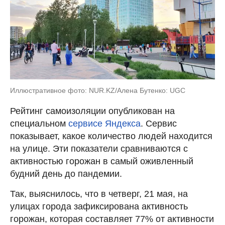
Иллюстративное фото: NUR.KZ/Алена Бутенко: UGC
Рейтинг самоизоляции опубликован на
специальном
сервисе Яндекса
. Сервис
показывает, какое количество людей находится
на улице. Эти показатели сравниваются с
активностью горожан в самый оживленный
будний день до пандемии.
Так, выяснилось, что в четверг, 21 мая, на
улицах города зафиксирована активность
горожан, которая составляет 77% от активности