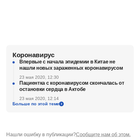
Коронавирус
Впервые с начала эпидемии в Китае не
нашли новых зараженных коронавирусом
23 мая 2020, 12:30
Пациентка с коронавирусом скончалась от
остановки сердца в Актобе
23 мая 2020, 12:14
Больше по этой теме
Нашли ошибку в публикации?
Сообщите нам об этом.