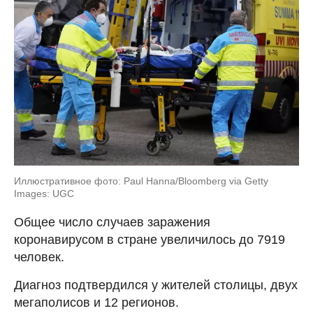
Иллюстративное фото: Paul Hanna/Bloomberg via Getty
Images: UGC
Общее число случаев заражения
коронавирусом в стране увеличилось до 7919
человек.
Диагноз подтвердился у жителей столицы, двух
мегаполисов и 12 регионов.