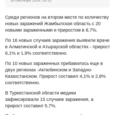
18 сентября 2024, 05:31
Среди регионов на втором месте по количеству
новых заражений Жамбылская область с 20
новыми зараженными и приростом в 8,7%.
По 16 новых случаев заражения выявили врачи
в Алматинской и Атырауской областях - прирост
6,1% и 1,9% соответственно.
По 10 новых зараженных прибавилось еще в
двух регионах -Актюбинском и Западно-
Казахстанском. Прирост составил 4,1% и 2,8%
соответственно.
В Туркестанской области медики
зафиксировали 15 случаев заражения, а
прирост составил 5,7%.