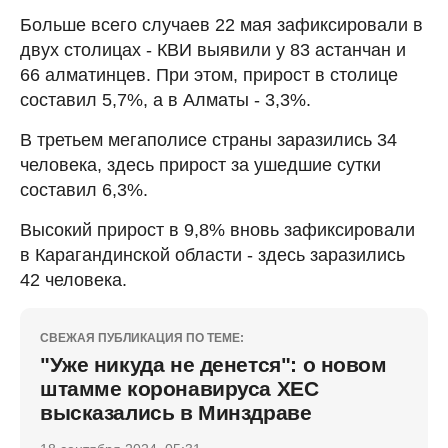
Больше всего случаев 22 мая зафиксировали в
двух столицах - КВИ выявили у 83 астанчан и
66 алматинцев. При этом, прирост в столице
составил 5,7%, а в Алматы - 3,3%.
В третьем мегаполисе страны заразились 34
человека, здесь прирост за ушедшие сутки
составил 6,3%.
Высокий прирост в 9,8% вновь зафиксировали
в Карагандинской области - здесь заразились
42 человека.
СВЕЖАЯ ПУБЛИКАЦИЯ ПО ТЕМЕ:
"Уже никуда не денется": о новом
штамме коронавируса ХЕС
высказались в Минздраве