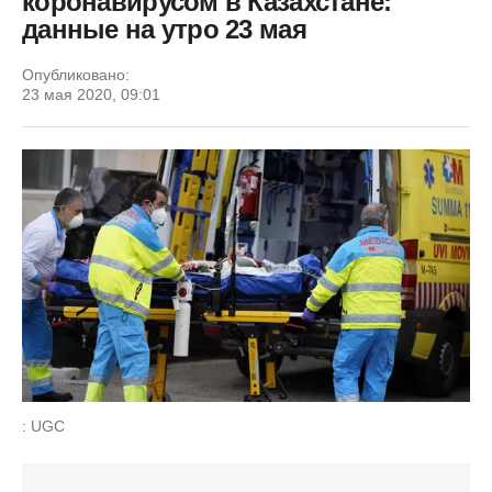
коронавирусом в Казахстане:
данные на утро 23 мая
Опубликовано:
23 мая 2020, 09:01
: UGC