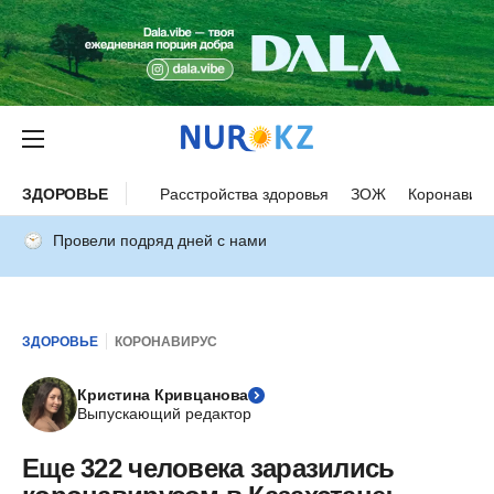
ЗДОРОВЬЕ
Расстройства здоровья
ЗОЖ
Коронавиру
Провели подряд дней с нами
ЗДОРОВЬЕ
КОРОНАВИРУС
Кристина Кривцанова
Выпускающий редактор
Еще 322 человека заразились