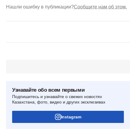
Нашли ошибку в публикации?
Сообщите нам об этом.
Узнавайте обо всем первыми
Подпишитесь и узнавайте о свежих новостях
Казахстана, фото, видео и других эксклюзивах
Instagram