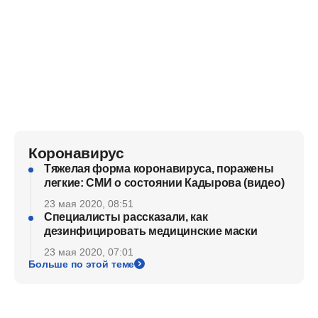
Коронавирус
Тяжелая форма коронавируса, поражены
легкие: СМИ о состоянии Кадырова (видео)
23 мая 2020, 08:51
Специалисты рассказали, как
дезинфицировать медицинские маски
23 мая 2020, 07:01
Больше по этой теме