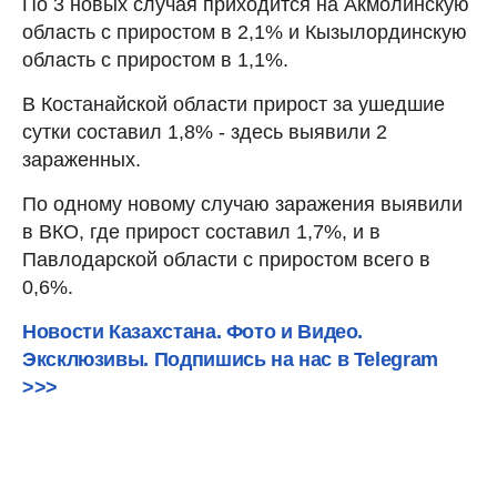
По 3 новых случая приходится на Акмолинскую
область с приростом в 2,1% и Кызылординскую
область с приростом в 1,1%.
В Костанайской области прирост за ушедшие
сутки составил 1,8% - здесь выявили 2
зараженных.
По одному новому случаю заражения выявили
в ВКО, где прирост составил 1,7%, и в
Павлодарской области с приростом всего в
0,6%.
Новости Казахстана. Фото и Видео.
Эксклюзивы. Подпишись на нас в Telegram
>>>