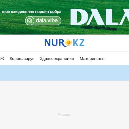
ОЖ
Коронавирус
Здравоохранение
Материнство