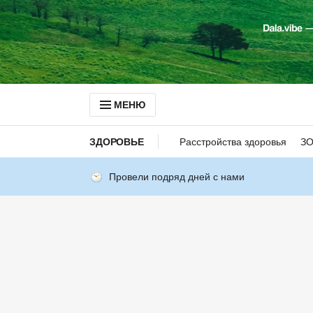
МЕНЮ
ЗДОРОВЬЕ
Расстройства здоровья
З
Провели подряд дней с нами