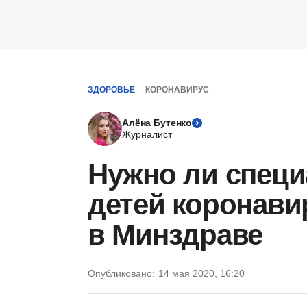
ЗДОРОВЬЕ
КОРОНАВИРУС
Алёна Бутенко
Журналист
Нужно ли специ
детей коронави
в Минздраве
Опубликовано:
14 мая 2020, 16:20