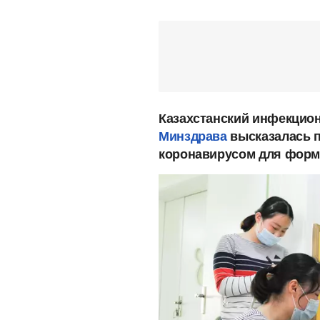
Казахстанский инфекцио
Минздрава
высказалась п
коронавирусом для форм