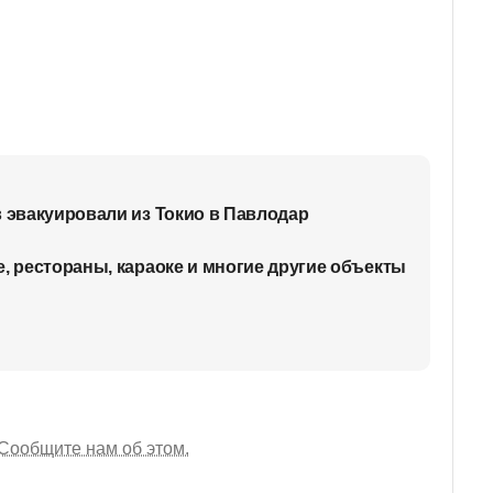
в эвакуировали из Токио в Павлодар
е, рестораны, караоке и многие другие объекты
Сообщите нам об этом.