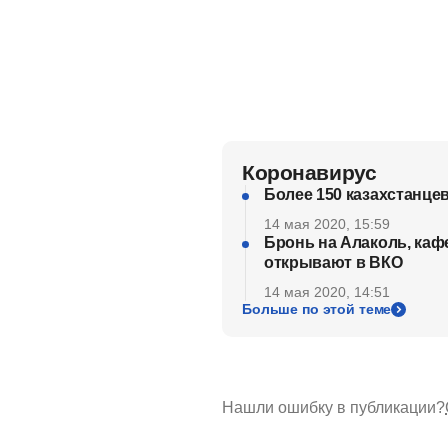
Коронавирус
Более 150 казахстанце
14 мая 2020, 15:59
Бронь на Алаколь, каф
открывают в ВКО
14 мая 2020, 14:51
Больше по этой теме
Нашли ошибку в публикации?