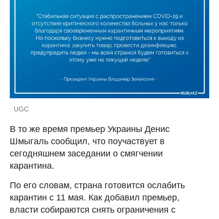
: UGC
В то же время премьер Украины Денис
Шмыгаль сообщил, что поучаствует в
сегодняшнем заседании о смягчении
карантина.
По его словам, страна готовится ослабить
карантин с 11 мая. Как добавил премьер,
власти собираются снять ограничения с