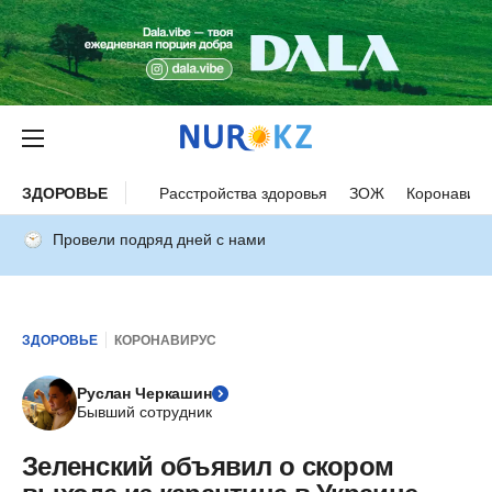
ЗДОРОВЬЕ
Расстройства здоровья
ЗОЖ
Коронавиру
Провели подряд дней с нами
ЗДОРОВЬЕ
КОРОНАВИРУС
Руслан Черкашин
Бывший сотрудник
Зеленский объявил о скором