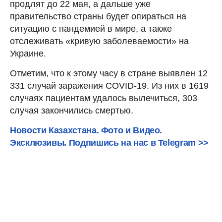
продлят до 22 мая, а дальше уже
правительство страны будет опираться на
ситуацию с пандемией в мире, а также
отслеживать «кривую заболеваемости» на
Украине.
Отметим, что к этому часу в стране выявлен 12
331 случай заражения COVID-19. Из них в 1619
случаях пациентам удалось вылечиться, 303
случая закончились смертью.
Новости Казахстана. Фото и Видео.
Эксклюзивы. Подпишись на нас в Telegram >>