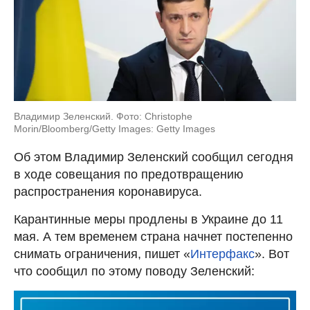
Владимир Зеленский. Фото: Christophe
Morin/Bloomberg/Getty Images: Getty Images
Об этом Владимир Зеленский сообщил сегодня
в ходе совещания по предотвращению
распространения коронавируса.
Карантинные меры продлены в Украине до 11
мая. А тем временем страна начнет постепенно
снимать ограничения, пишет «
Интерфакс
». Вот
что сообщил по этому поводу Зеленский: