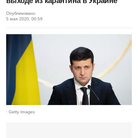
выходе из карантина в Украине
Опубликовано:
5 мая 2020, 00:59
: Getty Images