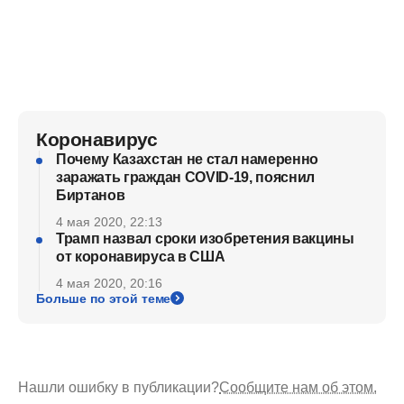
Коронавирус
Почему Казахстан не стал намеренно
заражать граждан COVID-19, пояснил
Биртанов
4 мая 2020, 22:13
Трамп назвал сроки изобретения вакцины
от коронавируса в США
4 мая 2020, 20:16
Больше по этой теме
Нашли ошибку в публикации?
Сообщите нам об этом.