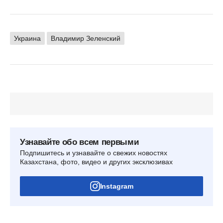
Украина
Владимир Зеленский
Узнавайте обо всем первыми
Подпишитесь и узнавайте о свежих новостях
Казахстана, фото, видео и других эксклюзивах
Instagram