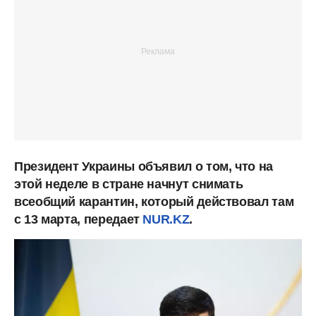
Президент Украины объявил о том, что на
этой неделе в стране начнут снимать
всеобщий карантин, который действовал там
с 13 марта, передает
NUR.KZ
.