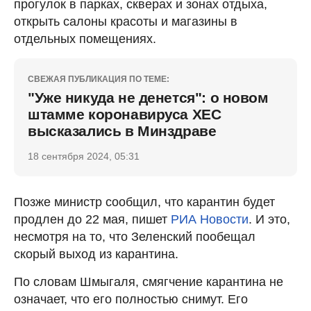
прогулок в парках, скверах и зонах отдыха,
открыть салоны красоты и магазины в
отдельных помещениях.
СВЕЖАЯ ПУБЛИКАЦИЯ ПО ТЕМЕ:
"Уже никуда не денется": о новом
штамме коронавируса ХЕС
высказались в Минздраве
18 сентября 2024, 05:31
Позже министр сообщил, что карантин будет
продлен до 22 мая, пишет
РИА Новости
. И это,
несмотря на то, что Зеленский пообещал
скорый выход из карантина.
По словам Шмыгаля, смягчение карантина не
означает, что его полностью снимут. Его