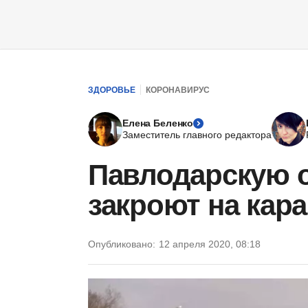
ЗДОРОВЬЕ
КОРОНАВИРУС
Елена Беленко
Заместитель главного редактора
Павлодарскую о
закроют на кар
Опубликовано:
12 апреля 2020, 08:18