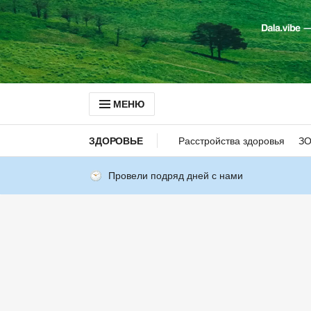
МЕНЮ
ЗДОРОВЬЕ
Расстройства здоровья
З
Провели подряд дней с нами