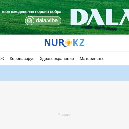
ОЖ
Коронавирус
Здравоохранение
Материнство