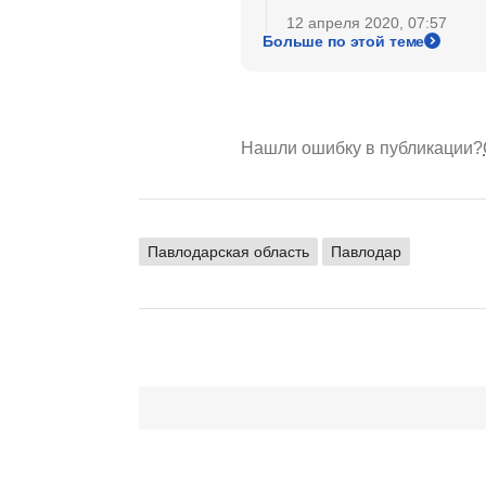
12 апреля 2020, 07:57
Больше по этой теме
Нашли ошибку в публикации?
Павлодарская область
Павлодар