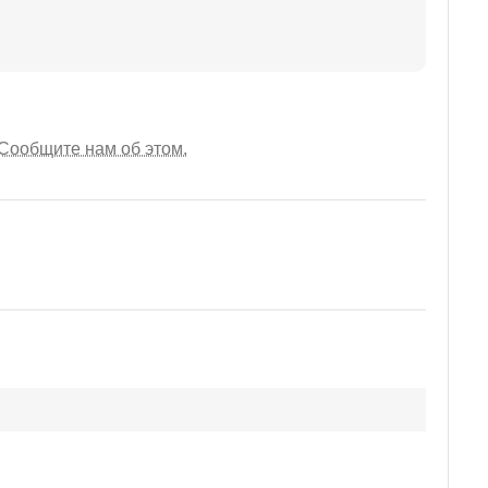
Сообщите нам об этом.