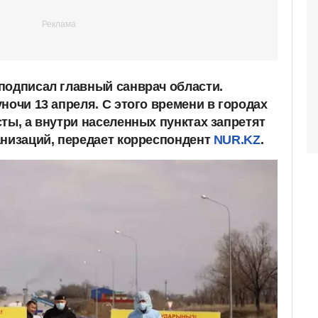
подписал главный санврач области.
ночи 13 апреля. С этого времени в городах
ты, а внутри населенных пунктах запретят
анизаций, передает корреспондент
NUR.KZ
.