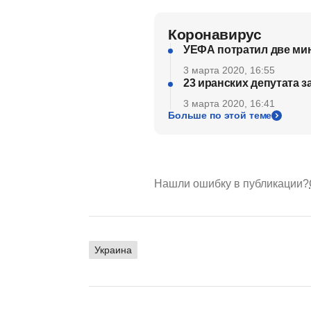
Коронавирус
УЕФА потратил две ми
3 марта 2020, 16:55
23 иранских депутата 
3 марта 2020, 16:41
Больше по этой теме
Нашли ошибку в публикации?
Украина