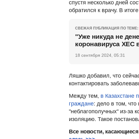
спустя несколько дней сос
обратился к врачу. В итог
СВЕЖАЯ ПУБЛИКАЦИЯ ПО ТЕМЕ:
"Уже никуда не ден
коронавируса ХЕС 
18 сентября 2024, 05:31
Ляшко добавил, что сейча
контактировать заболевав
Между тем,
в Казахстане 
граждане
: дело в том, что
"неблагополучных" из-за 
изоляцию. Такое постанов
Все новости, касающиеся