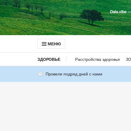
МЕНЮ
ЗДОРОВЬЕ
Расстройства здоровья
З
Провели подряд дней с нами