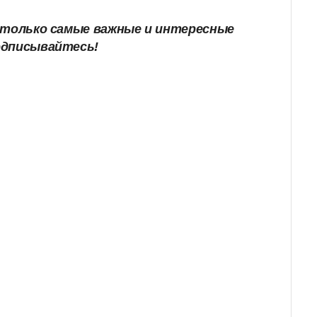
только самые важные и интересные
одписывайтесь!