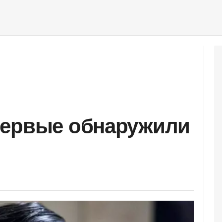
первые обнаружили