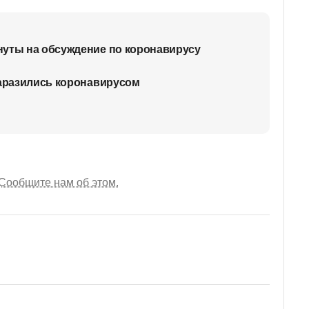
нуты на обсуждение по коронавирусу
заразились коронавирусом
Сообщите нам об этом.