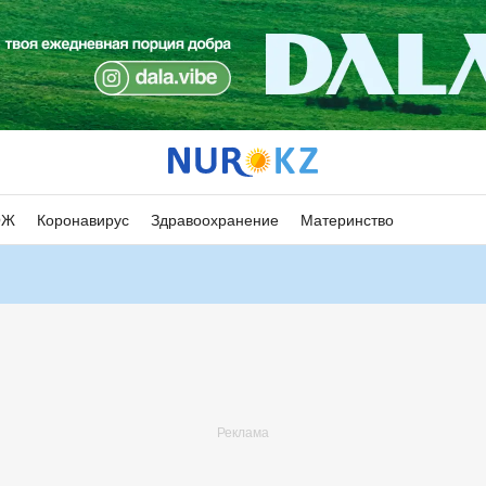
ОЖ
Коронавирус
Здравоохранение
Материнство