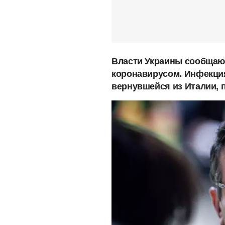
Власти Украины сообщают
коронавирусом. Инфекция
вернувшейся из Италии, 