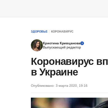
ЗДОРОВЬЕ
КОРОНАВИРУС
Кристина Кривцанова
Выпускающий редактор
Коронавирус в
в Украине
Опубликовано:
3 марта 2020, 19:16