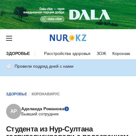
ЗДОРОВЬЕ
Расстройства здоровья
ЗОЖ
Коронавиру
Провели подряд дней с нами
ЗДОРОВЬЕ
КОРОНАВИРУС
Аделаида Романова
АР
Бывший сотрудник
Студента из Нур-Султана