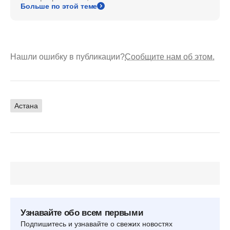
Больше по этой теме
Нашли ошибку в публикации?
Сообщите нам об этом.
Астана
Узнавайте обо всем первыми
Подпишитесь и узнавайте о свежих новостях