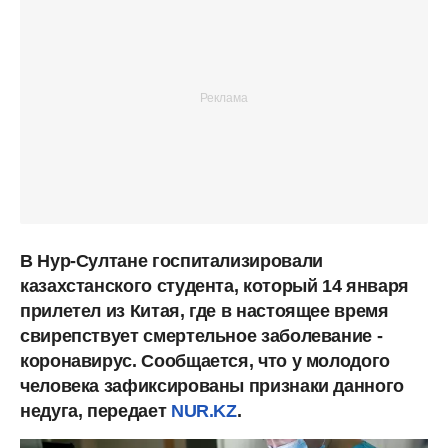
В Нур-Султане госпитализировали
казахстанского студента, который 14 января
прилетел из Китая, где в настоящее время
свирепствует смертельное заболевание -
коронавирус. Сообщается, что у молодого
человека зафиксированы признаки данного
недуга, передает
NUR.KZ
.