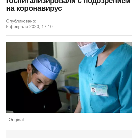
госпитализировали с подозрением
на коронавирус
Опубликовано:
5 февраля 2020, 17:10
: Original