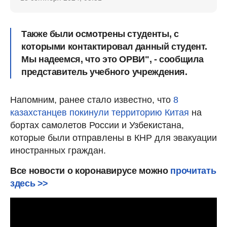
Также были осмотрены студенты, с
которыми контактировал данный студент.
Мы надеемся, что это ОРВИ", - сообщила
представитель учебного учреждения.
Напомним, ранее стало известно, что
8
казахстанцев покинули территорию Китая
на
бортах самолетов России и Узбекистана,
которые были отправлены в КНР для эвакуации
иностранных граждан.
Все новости о коронавирусе можно
прочитать
здесь >>