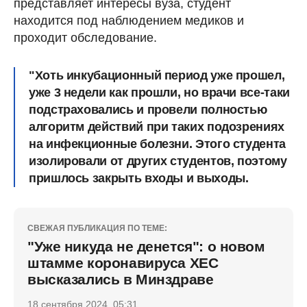
представляет интересы вуза, студент
находится под наблюдением медиков и
проходит обследование.
"Хоть инкубационный период уже прошел,
уже 3 недели как прошли, но врачи все-таки
подстраховались и провели полностью
алгоритм действий при таких подозрениях
на инфекционные болезни. Этого студента
изолировали от других студентов, поэтому
пришлось закрыть входы и выходы.
СВЕЖАЯ ПУБЛИКАЦИЯ ПО ТЕМЕ:
"Уже никуда не денется": о новом
штамме коронавируса ХЕС
высказались в Минздраве
18 сентября 2024, 05:31