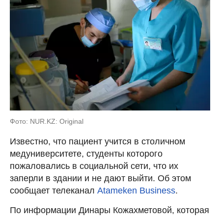
Фото: NUR.KZ: Original
Известно, что пациент учится в столичном
медуниверситете, студенты которого
пожаловались в социальной сети, что их
заперли в здании и не дают выйти. Об этом
сообщает телеканал
Atameken Business
.
По информации Динары Кожахметовой, которая