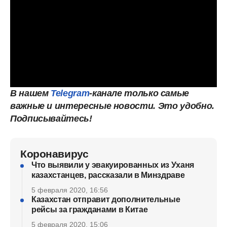
В нашем
Telegram
-канале только самые
важные и интересные новости. Это
удобно.
Подписывайтесь!
Коронавирус
Что выявили у эвакуированных из Уханя
казахстанцев, рассказали в Минздраве
5 февраля 2020, 16:56
Казахстан отправит дополнительные
рейсы за гражданами в Китае
5 февраля 2020, 15:06