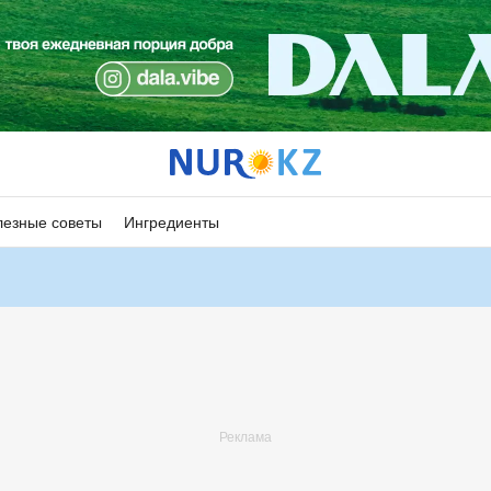
езные советы
Ингредиенты