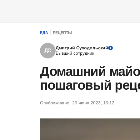
ЕДА
РЕЦЕПТЫ
Дмитрий Суходольский
ДС
Бывший сотрудник
Домашний майон
пошаговый реце
Опубликовано:
26 июня 2023, 16:12