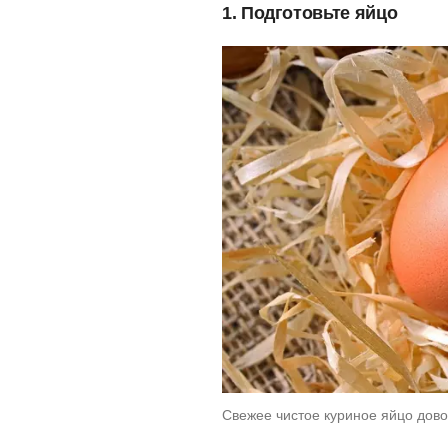
1. Подготовьте яйцо
Свежее чистое куриное яйцо дово