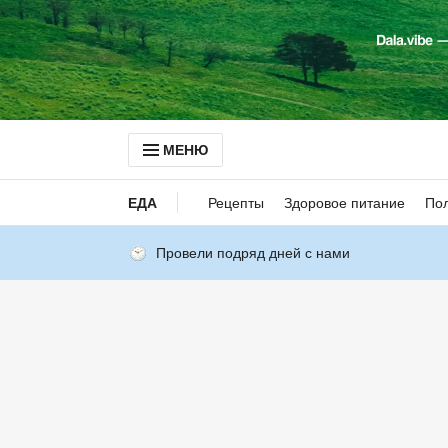
МЕНЮ
ЕДА
Рецепты
Здоровое питание
Пол
Провели подряд дней с нами