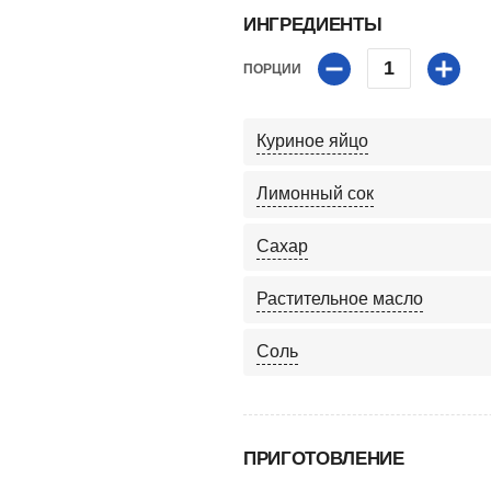
ИНГРЕДИЕНТЫ
1
ПОРЦИИ
Куриное яйцо
Лимонный сок
Сахар
Растительное масло
Соль
ПРИГОТОВЛЕНИЕ