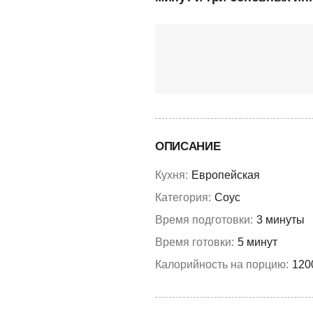
ОПИСАНИЕ
Кухня:
Европейская
Категория:
Соус
Время подготовки:
3 минуты
Время готовки:
5 минут
Калорийность на порцию:
120