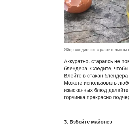
Яйцо соединяют с растительным 
Аккуратно, стараясь не по
блендера. Следите, чтобы
Влейте в стакан блендера
Можете использовать любо
изысканных блюд делайте 
горчинка прекрасно подче
3. Взбейте майонез