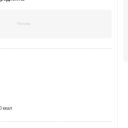
0 ккал