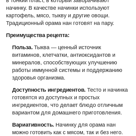
в тонкий пласт, в который заворачивают
начинку. В качестве начинки используют
картофель, мясо, тыкву и другие овощи.
Традиционный орама нан готовят на пару.
Преимущества рецепта:
Польза.
Тыква — ценный источник
витаминов, клетчатки, антиоксидантов и
минералов, способствующих улучшению
работы иммунной системы и поддержанию
здоровья организма.
Доступность ингредиентов.
Тесто и начинка
готовятся из доступных и простых
ингредиентов, что делает блюдо отличным
вариантом для домашнего приготовления.
Вариативность.
Начинку для орама нан
можно готовить как с мясом, так и без него.