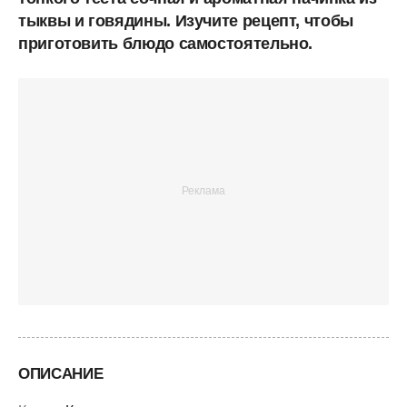
тыквы и говядины. Изучите рецепт, чтобы
приготовить блюдо самостоятельно.
ОПИСАНИЕ