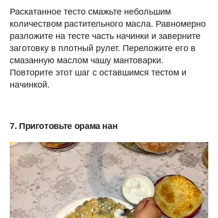
Раскатанное тесто смажьте небольшим
количеством растительного масла. Равномерно
разложите на тесте часть начинки и заверните
заготовку в плотный рулет. Переложите его в
смазанную маслом чашу мантоварки.
Повторите этот шаг с оставшимся тестом и
начинкой.
7. Приготовьте орама нан