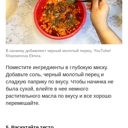
В начинку добавляют черный молотый перец: YouTube/
Khassenova Elmira
Поместите ингредиенты в глубокую миску.
Добавьте соль, черный молотый перец и
сладкую паприку по вкусу. Чтобы начинка не
была сухой, влейте в нее немного
растительного масла по вкусу и все хорошо
перемешайте.
5. Раскатайте тесто