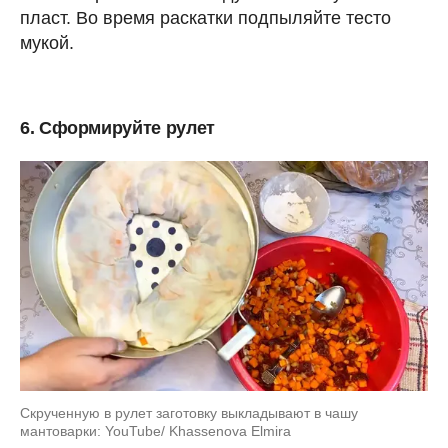
пласт. Во время раскатки подпыляйте тесто
мукой.
6. Сформируйте рулет
Скрученную в рулет заготовку выкладывают в чашу
мантоварки: YouTube/ Khassenova Elmira