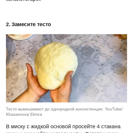
2. Замесите тесто
Тесто вымешивают до однородной консистенции: YouTube/
Khassenova Elmira
В миску с жидкой основой просейте 4 стакана