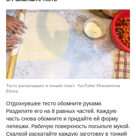
Тесто раскатывают в тонкий пласт: YouTube/ Khassenova
Elmira
Отдохнувшее тесто обомните руками.
Разделите его на 8 равных частей. Каждую
часть снова обомните и придайте ей форму
лепешки. Рабочую поверхность посыпьте мукой.
Скалкой раскатайте каждую заготовку в тонкий