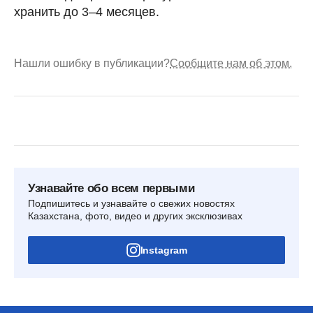
хранить до 3–4 месяцев.
Нашли ошибку в публикации?
Сообщите нам об этом.
Узнавайте обо всем первыми
Подпишитесь и узнавайте о свежих новостях
Казахстана, фото, видео и других эксклюзивах
Instagram