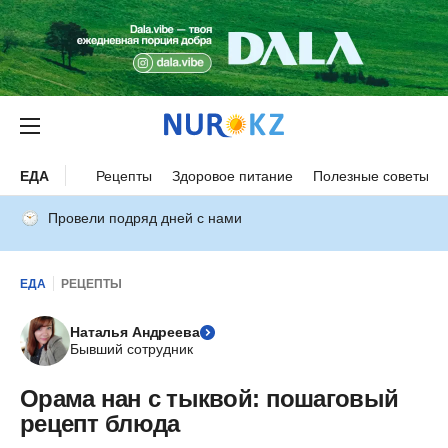
ЕДА
Рецепты
Здоровое питание
Полезные советы
Провели подряд дней с нами
ЕДА
РЕЦЕПТЫ
Наталья Андреева
Бывший сотрудник
Орама нан с тыквой: пошаговый
рецепт блюда