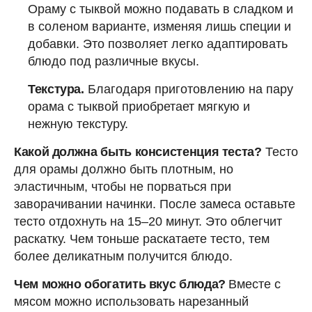
Ораму с тыквой можно подавать в сладком и
в соленом варианте, изменяя лишь специи и
добавки. Это позволяет легко адаптировать
блюдо под различные вкусы.
Текстура.
Благодаря приготовлению на пару
орама с тыквой приобретает мягкую и
нежную текстуру.
Какой должна быть консистенция теста?
Тесто
для орамы должно быть плотным, но
эластичным, чтобы не порваться при
заворачивании начинки. После замеса оставьте
тесто отдохнуть на 15–20 минут. Это облегчит
раскатку. Чем тоньше раскатаете тесто, тем
более деликатным получится блюдо.
Чем можно обогатить вкус блюда?
Вместе с
мясом можно использовать нарезанный