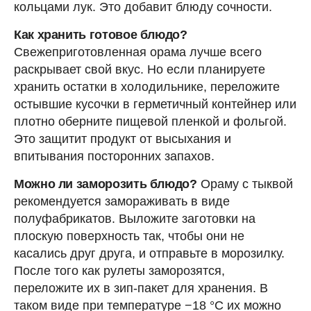
кольцами лук. Это добавит блюду сочности.
Как хранить готовое блюдо?
Свежеприготовленная орама лучше всего
раскрывает свой вкус. Но если планируете
хранить остатки в холодильнике, переложите
остывшие кусочки в герметичный контейнер или
плотно оберните пищевой пленкой и фольгой.
Это защитит продукт от высыхания и
впитывания посторонних запахов.
Можно ли заморозить блюдо?
Ораму с тыквой
рекомендуется замораживать в виде
полуфабрикатов. Выложите заготовки на
плоскую поверхность так, чтобы они не
касались друг друга, и отправьте в морозилку.
После того как рулеты заморозятся,
переложите их в зип-пакет для хранения. В
таком виде при температуре −18 °C их можно